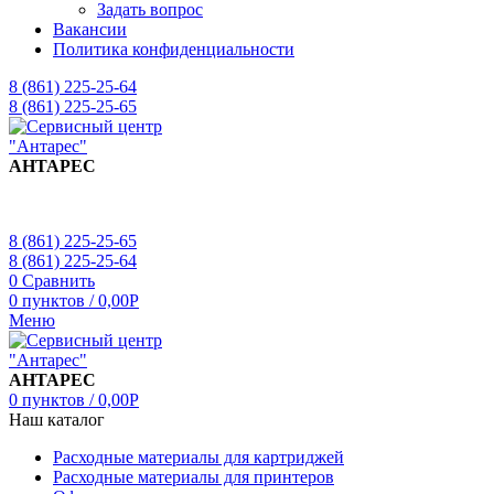
Задать вопрос
Вакансии
Политика конфиденциальности
8 (861) 225-25-64
8 (861) 225-25-65
АНТАРЕС
8 (861) 225-25-65
8 (861) 225-25-64
0
Сравнить
0
пунктов
/
0,00
Р
Меню
АНТАРЕС
0
пунктов
/
0,00
Р
Наш каталог
Расходные материалы для картриджей
Расходные материалы для принтеров