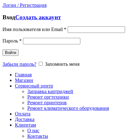
Логин / Регистрация
Вход
Создать аккаунт
Имя пользователя или Email
*
Пароль
*
Войти
Забыли пароль?
Запомнить меня
Главная
Магазин
Сервисный центр
Заправка картриджей
Ремонт оргтехники
Ремонт принтеров
Ремонт климатического оборудования
Оплата
Доставка
Клиентам
О нас
Контакты