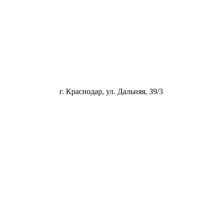
г. Краснодар, ул. Дальняя, 39/3