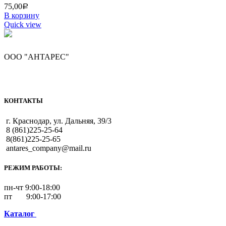
75,00
Р
В корзину
Quick view
ООО "АНТАРЕС"
КОНТАКТЫ
г. Краснодар, ул. Дальняя, 39/3
8 (861)225-25-64
8(861)225-25-65
antares_company@mail.ru
РЕЖИМ РАБОТЫ:
пн-чт 9:00-18:00
пт 9:00-17:00
Каталог