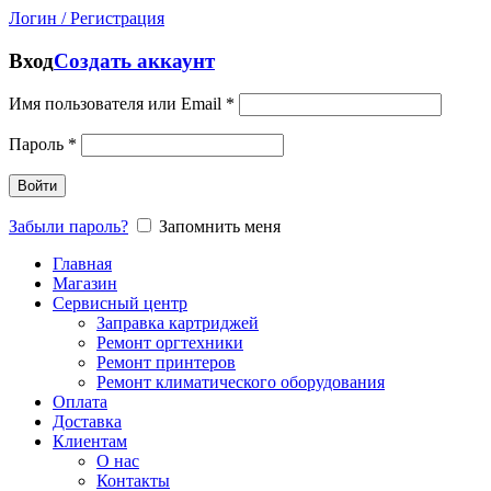
Логин / Регистрация
Вход
Создать аккаунт
Имя пользователя или Email
*
Пароль
*
Войти
Забыли пароль?
Запомнить меня
Главная
Магазин
Сервисный центр
Заправка картриджей
Ремонт оргтехники
Ремонт принтеров
Ремонт климатического оборудования
Оплата
Доставка
Клиентам
О нас
Контакты