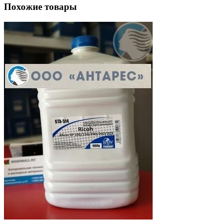
Похожие товары