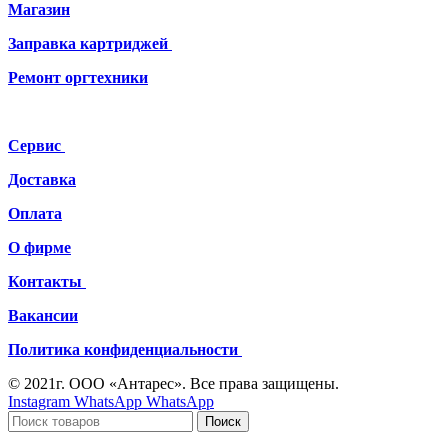
Магазин
Заправка картриджей
Ремонт
оргтехники
Сервис
Доставка
Оплата
О фирме
Контакты
Вакансии
Политика конфиденциальности
© 2021г. ООО «Антарес». Все права защищены.
Instagram
WhatsApp
WhatsApp
Поиск