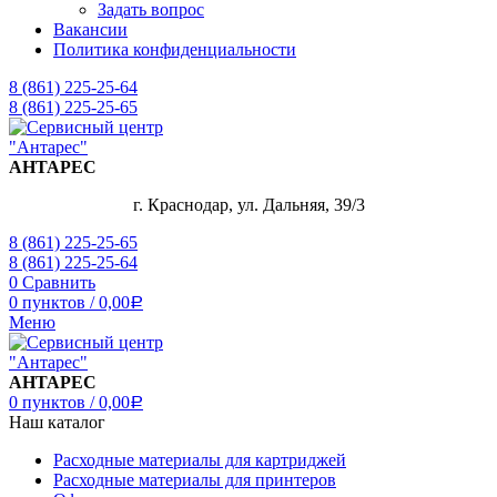
Задать вопрос
Вакансии
Политика конфиденциальности
8 (861) 225-25-64
8 (861) 225-25-65
АНТАРЕС
г. Краснодар, ул. Дальняя, 39/3
8 (861) 225-25-65
8 (861) 225-25-64
0
Сравнить
0
пунктов
/
0,00
Р
Меню
АНТАРЕС
0
пунктов
/
0,00
Р
Наш каталог
Расходные материалы для картриджей
Расходные материалы для принтеров