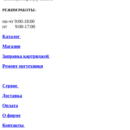
РЕЖИМ РАБОТЫ:
пн-чт 9:00-18:00
пт 9:00-17:00
Каталог
Магазин
Заправка картриджей
Ремонт
оргтехники
Сервис
Доставка
Оплата
О фирме
Контакты