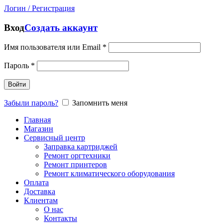
Логин / Регистрация
Вход
Создать аккаунт
Имя пользователя или Email
*
Пароль
*
Войти
Забыли пароль?
Запомнить меня
Главная
Магазин
Сервисный центр
Заправка картриджей
Ремонт оргтехники
Ремонт принтеров
Ремонт климатического оборудования
Оплата
Доставка
Клиентам
О нас
Контакты