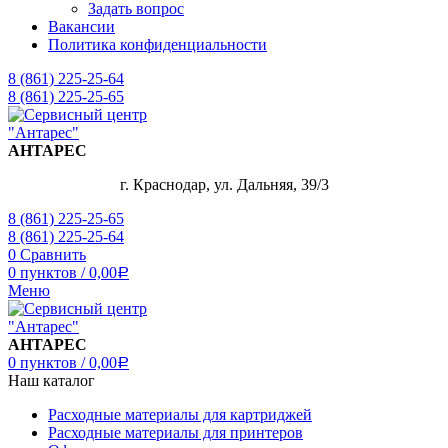
Задать вопрос
Вакансии
Политика конфиденциальности
8 (861) 225-25-64
8 (861) 225-25-65
АНТАРЕС
г. Краснодар, ул. Дальняя, 39/3
8 (861) 225-25-65
8 (861) 225-25-64
0
Сравнить
0
пунктов
/
0,00
Р
Меню
АНТАРЕС
0
пунктов
/
0,00
Р
Наш каталог
Расходные материалы для картриджей
Расходные материалы для принтеров