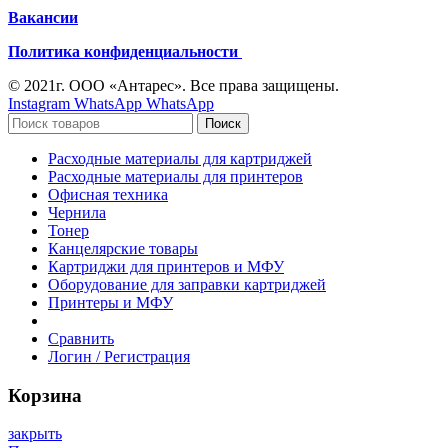
Вакансии
Политика конфиденциальности
© 2021г. ООО «Антарес». Все права защищены.
Instagram
WhatsApp
WhatsApp
Поиск
Расходные материалы для картриджей
Расходные материалы для принтеров
Офисная техника
Чернила
Тонер
Канцелярские товары
Картриджи для принтеров и МФУ
Оборудование для заправки картриджей
Принтеры и МФУ
Сравнить
Логин / Регистрация
Корзина
закрыть