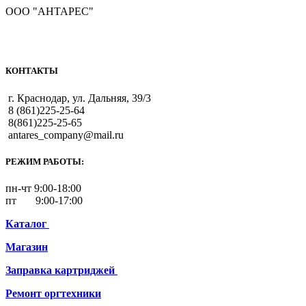
ООО "АНТАРЕС"
КОНТАКТЫ
г. Краснодар, ул. Дальняя, 39/3
8 (861)225-25-64
8(861)225-25-65
antares_company@mail.ru
РЕЖИМ РАБОТЫ:
пн-чт 9:00-18:00
пт 9:00-17:00
Каталог
Магазин
Заправка картриджей
Ремонт
оргтехники