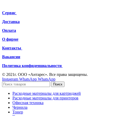
Сервис
Доставка
Оплата
О фирме
Контакты
Вакансии
Политика конфиденциальности
© 2021г. ООО «Антарес». Все права защищены.
Instagram
WhatsApp
WhatsApp
Поиск
Расходные материалы для картриджей
Расходные материалы для принтеров
Офисная техника
Чернила
Тонер