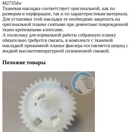
M2735dw
Тканевая накладка соответствует оригинальной, как по
размерам и перфорации, так и по характеристикам материала.
Для установки этой накладки ее необходимо закрепить на
оригинальной планке снятыми при демонтаже поврежденной
ткани крепежными клипсами.
А поскольку для нормальной работы собранную планку
обязательно требуется смазать, в комплекте с тканевой
накладкой прижимной планки фьюзера поставляется шприц с
жидкой высокотемпературной силиконовой смазкой.
Похожие товары