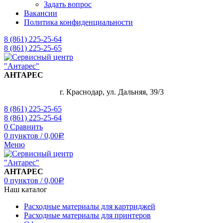
Задать вопрос
Вакансии
Политика конфиденциальности
8 (861) 225-25-64
8 (861) 225-25-65
АНТАРЕС
г. Краснодар, ул. Дальняя, 39/3
8 (861) 225-25-65
8 (861) 225-25-64
0
Сравнить
0
пунктов
/
0,00
Р
Меню
АНТАРЕС
0
пунктов
/
0,00
Р
Наш каталог
Расходные материалы для картриджей
Расходные материалы для принтеров