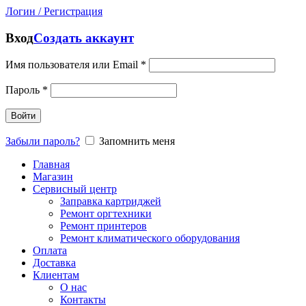
Логин / Регистрация
Вход
Создать аккаунт
Имя пользователя или Email
*
Пароль
*
Войти
Забыли пароль?
Запомнить меня
Главная
Магазин
Сервисный центр
Заправка картриджей
Ремонт оргтехники
Ремонт принтеров
Ремонт климатического оборудования
Оплата
Доставка
Клиентам
О нас
Контакты