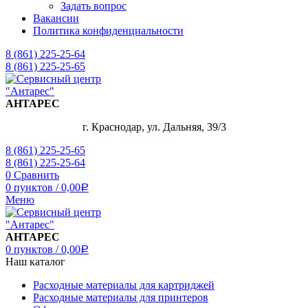
Задать вопрос
Вакансии
Политика конфиденциальности
8 (861) 225-25-64
8 (861) 225-25-65
АНТАРЕС
г. Краснодар, ул. Дальняя, 39/3
8 (861) 225-25-65
8 (861) 225-25-64
0
Сравнить
0
пунктов
/
0,00
Р
Меню
АНТАРЕС
0
пунктов
/
0,00
Р
Наш каталог
Расходные материалы для картриджей
Расходные материалы для принтеров