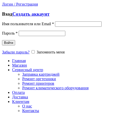
Логин / Регистрация
Вход
Создать аккаунт
Имя пользователя или Email
*
Пароль
*
Войти
Забыли пароль?
Запомнить меня
Главная
Магазин
Сервисный центр
Заправка картриджей
Ремонт оргтехники
Ремонт принтеров
Ремонт климатического оборудования
Оплата
Доставка
Клиентам
О нас
Контакты