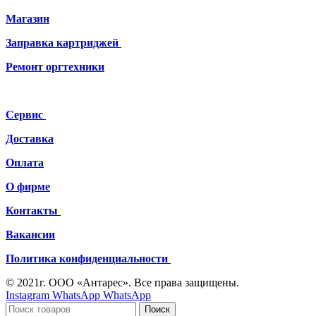
Магазин
Заправка картриджей
Ремонт
оргтехники
Сервис
Доставка
Оплата
О фирме
Контакты
Вакансии
Политика конфиденциальности
© 2021г. ООО «Антарес». Все права защищены.
Instagram
WhatsApp
WhatsApp
Поиск