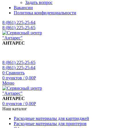
Задать вопрос
Вакансии
Политика конфиденциальности
8 (861) 225-25-64
8 (861) 225-25-65
АНТАРЕС
8 (861) 225-25-65
8 (861) 225-25-64
0
Сравнить
0
пунктов
/
0,00
Р
Меню
АНТАРЕС
0
пунктов
/
0,00
Р
Наш каталог
Расходные материалы для картриджей
Расходные материалы для принтеров