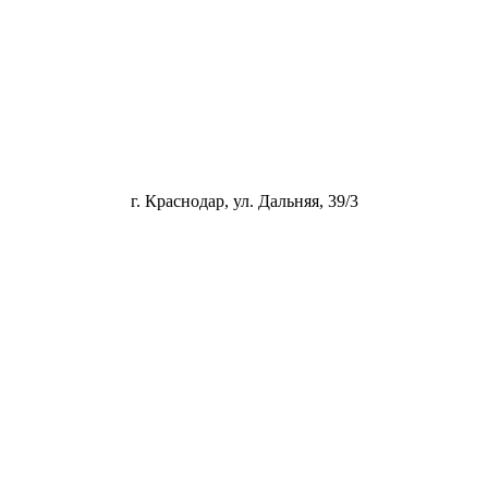
г. Краснодар, ул. Дальняя, 39/3