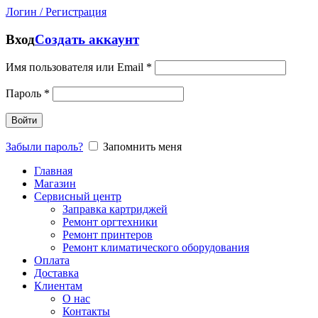
Логин / Регистрация
Вход
Создать аккаунт
Имя пользователя или Email
*
Пароль
*
Войти
Забыли пароль?
Запомнить меня
Главная
Магазин
Сервисный центр
Заправка картриджей
Ремонт оргтехники
Ремонт принтеров
Ремонт климатического оборудования
Оплата
Доставка
Клиентам
О нас
Контакты