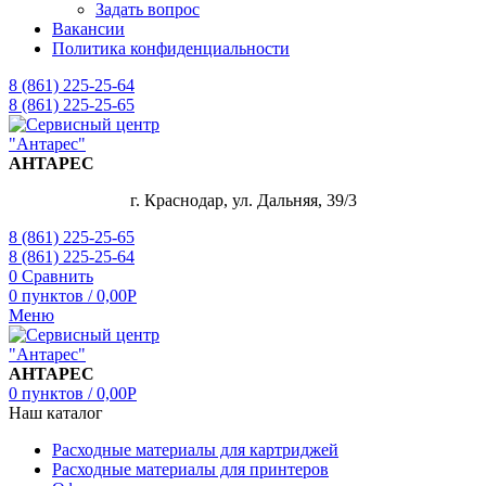
Задать вопрос
Вакансии
Политика конфиденциальности
8 (861) 225-25-64
8 (861) 225-25-65
АНТАРЕС
г. Краснодар, ул. Дальняя, 39/3
8 (861) 225-25-65
8 (861) 225-25-64
0
Сравнить
0
пунктов
/
0,00
Р
Меню
АНТАРЕС
0
пунктов
/
0,00
Р
Наш каталог
Расходные материалы для картриджей
Расходные материалы для принтеров