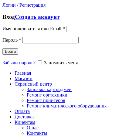
Логин / Регистрация
Вход
Создать аккаунт
Имя пользователя или Email
*
Пароль
*
Войти
Забыли пароль?
Запомнить меня
Главная
Магазин
Сервисный центр
Заправка картриджей
Ремонт оргтехники
Ремонт принтеров
Ремонт климатического оборудования
Оплата
Доставка
Клиентам
О нас
Контакты