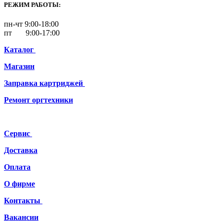
РЕЖИМ РАБОТЫ:
пн-чт 9:00-18:00
пт 9:00-17:00
Каталог
Магазин
Заправка картриджей
Ремонт
оргтехники
Сервис
Доставка
Оплата
О фирме
Контакты
Вакансии