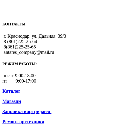
КОНТАКТЫ
г. Краснодар, ул. Дальняя, 39/3
8 (861)225-25-64
8(861)225-25-65
antares_company@mail.ru
РЕЖИМ РАБОТЫ:
пн-чт 9:00-18:00
пт 9:00-17:00
Каталог
Магазин
Заправка картриджей
Ремонт
оргтехники