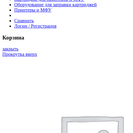
Оборудование для заправки картриджей
Принтеры и МФУ
Сравнить
Логин / Регистрация
Корзина
закрыть
Прокрутка вверх