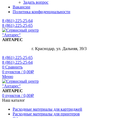
Задать вопрос
Вакансии
Политика конфиденциальности
8 (861) 225-25-64
8 (861) 225-25-65
АНТАРЕС
г. Краснодар, ул. Дальняя, 39/3
8 (861) 225-25-65
8 (861) 225-25-64
0
Сравнить
0
пунктов
/
0,00
Р
Меню
АНТАРЕС
0
пунктов
/
0,00
Р
Наш каталог
Расходные материалы для картриджей
Расходные материалы для принтеров