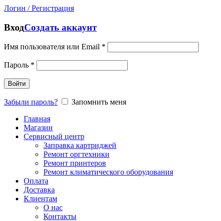
Логин / Регистрация
Вход
Создать аккаунт
Имя пользователя или Email
*
Пароль
*
Войти
Забыли пароль?
Запомнить меня
Главная
Магазин
Сервисный центр
Заправка картриджей
Ремонт оргтехники
Ремонт принтеров
Ремонт климатического оборудования
Оплата
Доставка
Клиентам
О нас
Контакты