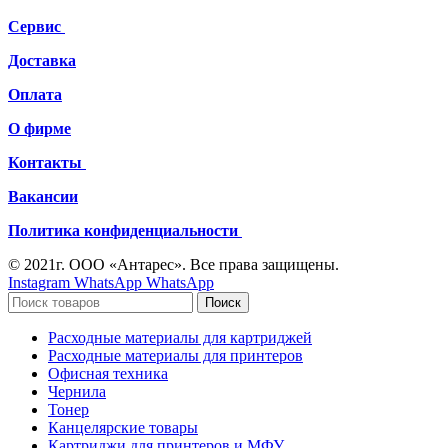
Сервис
Доставка
Оплата
О фирме
Контакты
Вакансии
Политика конфиденциальности
© 2021г. ООО «Антарес». Все права защищены.
Instagram
WhatsApp
WhatsApp
Поиск
Расходные материалы для картриджей
Расходные материалы для принтеров
Офисная техника
Чернила
Тонер
Канцелярские товары
Картриджи для принтеров и МФУ