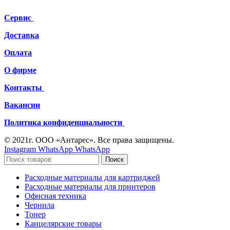
Сервис
Доставка
Оплата
О фирме
Контакты
Вакансии
Политика конфиденциальности
© 2021г. ООО «Антарес». Все права защищены.
Instagram
WhatsApp
WhatsApp
Поиск
Расходные материалы для картриджей
Расходные материалы для принтеров
Офисная техника
Чернила
Тонер
Канцелярские товары