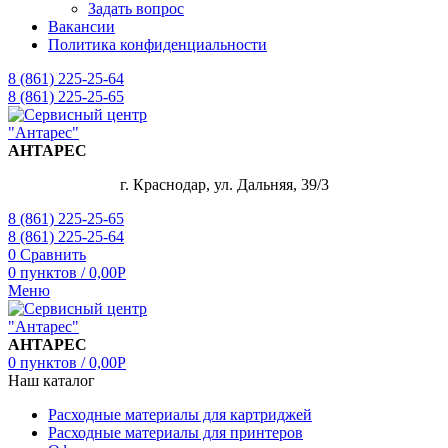
Задать вопрос
Вакансии
Политика конфиденциальности
8 (861) 225-25-64
8 (861) 225-25-65
АНТАРЕС
г. Краснодар, ул. Дальняя, 39/3
8 (861) 225-25-65
8 (861) 225-25-64
0
Сравнить
0
пунктов
/
0,00
Р
Меню
АНТАРЕС
0
пунктов
/
0,00
Р
Наш каталог
Расходные материалы для картриджей
Расходные материалы для принтеров