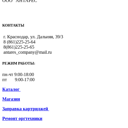
ООО "АНТАРЕС"
КОНТАКТЫ
г. Краснодар, ул. Дальняя, 39/3
8 (861)225-25-64
8(861)225-25-65
antares_company@mail.ru
РЕЖИМ РАБОТЫ:
пн-чт 9:00-18:00
пт 9:00-17:00
Каталог
Магазин
Заправка картриджей
Ремонт
оргтехники