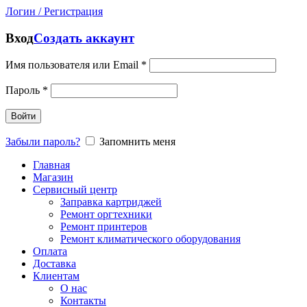
Логин / Регистрация
Вход
Создать аккаунт
Имя пользователя или Email
*
Пароль
*
Войти
Забыли пароль?
Запомнить меня
Главная
Магазин
Сервисный центр
Заправка картриджей
Ремонт оргтехники
Ремонт принтеров
Ремонт климатического оборудования
Оплата
Доставка
Клиентам
О нас
Контакты