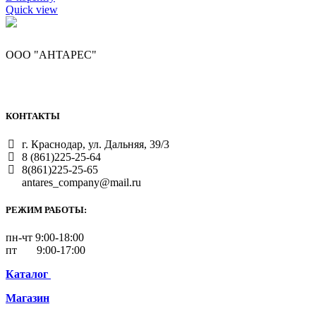
Quick view
ООО "АНТАРЕС"
КОНТАКТЫ
г. Краснодар, ул. Дальняя, 39/3
8 (861)225-25-64
8(861)225-25-65
antares_company@mail.ru
РЕЖИМ РАБОТЫ:
пн-чт 9:00-18:00
пт 9:00-17:00
Каталог
Магазин