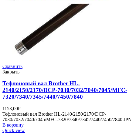
Сравнить
Закрыть
Тефлоновый вал Brother HL-
2140/2150/2170/DCP-7030/7032/7040/7045/MFC-
7320/7340/7345/7440/7450/7840
1153,00
Р
Тефлоновый вал Brother HL-2140/2150/2170/DCP-
7030/7032/7040/7045/MFC-7320/7340/7345/7440/7450/7840 JPN
В корзину
Quick view