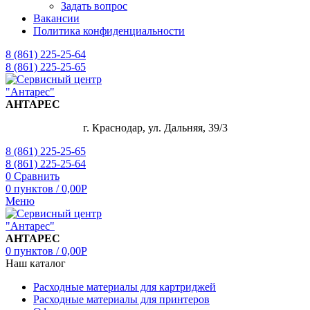
Задать вопрос
Вакансии
Политика конфиденциальности
8 (861) 225-25-64
8 (861) 225-25-65
АНТАРЕС
г. Краснодар, ул. Дальняя, 39/3
8 (861) 225-25-65
8 (861) 225-25-64
0
Сравнить
0
пунктов
/
0,00
Р
Меню
АНТАРЕС
0
пунктов
/
0,00
Р
Наш каталог
Расходные материалы для картриджей
Расходные материалы для принтеров