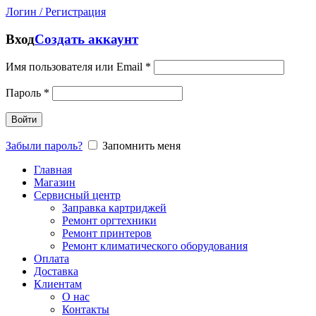
Логин / Регистрация
Вход
Создать аккаунт
Имя пользователя или Email
*
Пароль
*
Войти
Забыли пароль?
Запомнить меня
Главная
Магазин
Сервисный центр
Заправка картриджей
Ремонт оргтехники
Ремонт принтеров
Ремонт климатического оборудования
Оплата
Доставка
Клиентам
О нас
Контакты