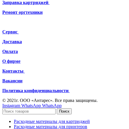
Заправка картриджей
Ремонт
оргтехники
Сервис
Доставка
Оплата
О фирме
Контакты
Вакансии
Политика конфиденциальности
© 2021г. ООО «Антарес». Все права защищены.
Instagram
WhatsApp
WhatsApp
Поиск
Расходные материалы для картриджей
Расходные материалы для принтеров