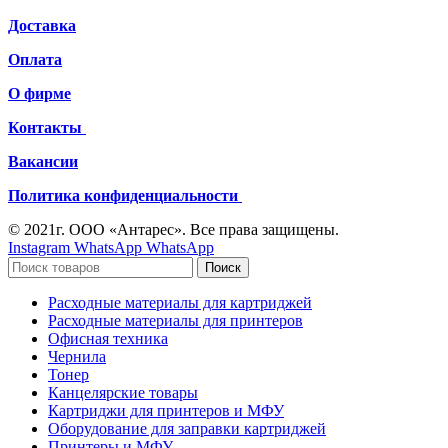
Доставка
Оплата
О фирме
Контакты
Вакансии
Политика конфиденциальности
© 2021г. ООО «Антарес». Все права защищены.
Instagram
WhatsApp
WhatsApp
Поиск
Расходные материалы для картриджей
Расходные материалы для принтеров
Офисная техника
Чернила
Тонер
Канцелярские товары
Картриджи для принтеров и МФУ
Оборудование для заправки картриджей
Принтеры и МФУ