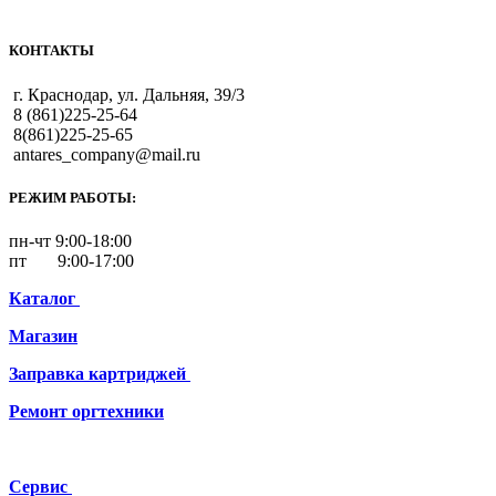
КОНТАКТЫ
г. Краснодар, ул. Дальняя, 39/3
8 (861)225-25-64
8(861)225-25-65
antares_company@mail.ru
РЕЖИМ РАБОТЫ:
пн-чт 9:00-18:00
пт 9:00-17:00
Каталог
Магазин
Заправка картриджей
Ремонт
оргтехники
Сервис