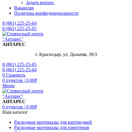
Задать вопрос
Вакансии
Политика конфиденциальности
8 (861) 225-25-64
8 (861) 225-25-65
АНТАРЕС
г. Краснодар, ул. Дальняя, 39/3
8 (861) 225-25-65
8 (861) 225-25-64
0
Сравнить
0
пунктов
/
0,00
Р
Меню
АНТАРЕС
0
пунктов
/
0,00
Р
Наш каталог
Расходные материалы для картриджей
Расходные материалы для принтеров