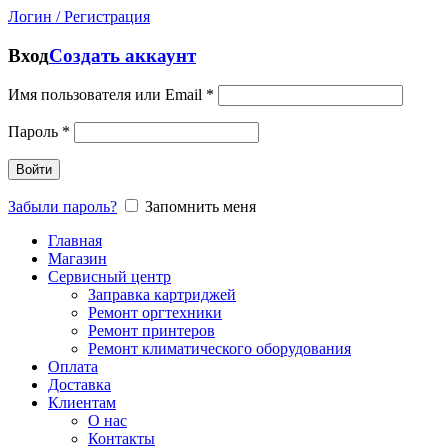
Логин / Регистрация
Вход
Создать аккаунт
Имя пользователя или Email
*
Пароль
*
Войти
Забыли пароль?
Запомнить меня
Главная
Магазин
Сервисный центр
Заправка картриджей
Ремонт оргтехники
Ремонт принтеров
Ремонт климатического оборудования
Оплата
Доставка
Клиентам
О нас
Контакты