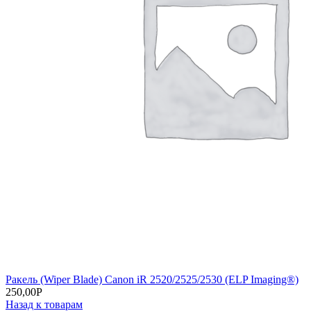
Ракель (Wiper Blade) Canon iR 2520/2525/2530 (ELP Imaging®)
250,00
Р
Назад к товарам