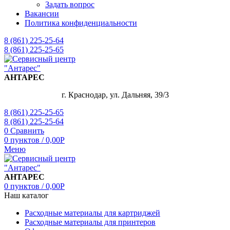
Задать вопрос
Вакансии
Политика конфиденциальности
8 (861) 225-25-64
8 (861) 225-25-65
АНТАРЕС
г. Краснодар, ул. Дальняя, 39/3
8 (861) 225-25-65
8 (861) 225-25-64
0
Сравнить
0
пунктов
/
0,00
Р
Меню
АНТАРЕС
0
пунктов
/
0,00
Р
Наш каталог
Расходные материалы для картриджей
Расходные материалы для принтеров