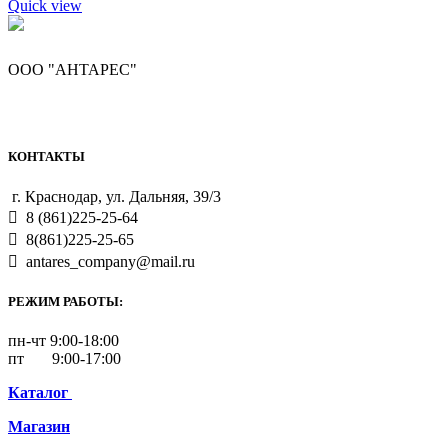
Quick view
ООО "АНТАРЕС"
КОНТАКТЫ
г. Краснодар, ул. Дальняя, 39/3
8 (861)225-25-64
8(861)225-25-65
antares_company@mail.ru
РЕЖИМ РАБОТЫ:
пн-чт 9:00-18:00
пт 9:00-17:00
Каталог
Магазин