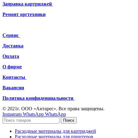
Заправка картриджей
Ремонт
оргтехники
Сервис
Доставка
Оплата
О фирме
Контакты
Вакансии
Политика конфиденциальности
© 2021г. ООО «Антарес». Все права защищены.
Instagram
WhatsApp
WhatsApp
Поиск
Расходные материалы для картриджей
Расходные материалы для принтеров