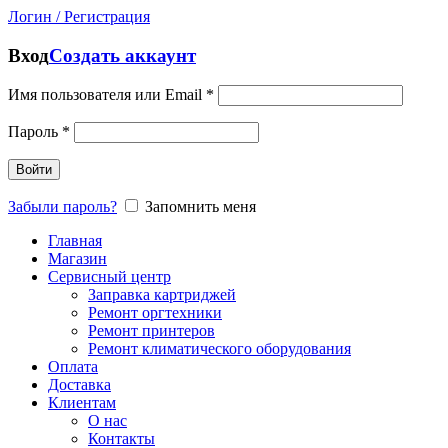
Логин / Регистрация
Вход
Создать аккаунт
Имя пользователя или Email
*
Пароль
*
Войти
Забыли пароль?
Запомнить меня
Главная
Магазин
Сервисный центр
Заправка картриджей
Ремонт оргтехники
Ремонт принтеров
Ремонт климатического оборудования
Оплата
Доставка
Клиентам
О нас
Контакты