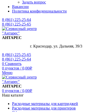
Задать вопрос
Вакансии
Политика конфиденциальности
8 (861) 225-25-64
8 (861) 225-25-65
АНТАРЕС
г. Краснодар, ул. Дальняя, 39/3
8 (861) 225-25-65
8 (861) 225-25-64
0
Сравнить
0
пунктов
/
0,00
Р
Меню
АНТАРЕС
0
пунктов
/
0,00
Р
Наш каталог
Расходные материалы для картриджей
Расходные материалы для принтеров