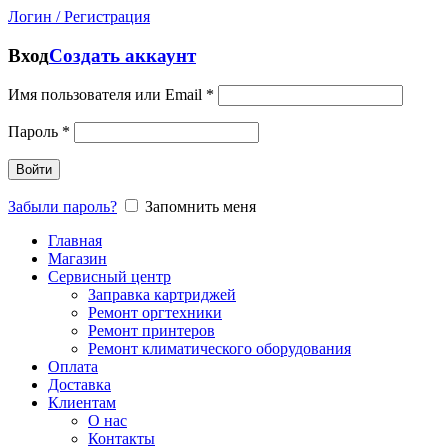
Логин / Регистрация
Вход
Создать аккаунт
Имя пользователя или Email
*
Пароль
*
Войти
Забыли пароль?
Запомнить меня
Главная
Магазин
Сервисный центр
Заправка картриджей
Ремонт оргтехники
Ремонт принтеров
Ремонт климатического оборудования
Оплата
Доставка
Клиентам
О нас
Контакты