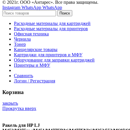
© 2021г. ООО «Антарес». Все права защищены.
Instagram
WhatsApp
WhatsApp
Поиск
Расходные материалы для картриджей
Расходные материалы для принтеров
Офисная техника
Чернила
Тонер
Канцелярские товары
Картриджи для принтеров и МФУ
Оборудование для заправки картриджей
Принтеры и МФУ
Сравнить
Логин / Регистрация
Корзина
закрыть
Прокрутка вверх
Ракель для HP LJ