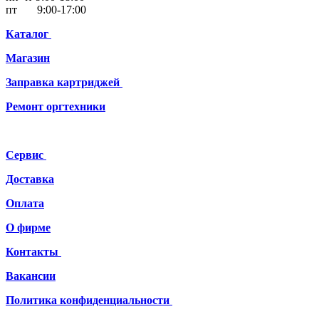
пт 9:00-17:00
Каталог
Магазин
Заправка картриджей
Ремонт
оргтехники
Сервис
Доставка
Оплата
О фирме
Контакты
Вакансии
Политика конфиденциальности