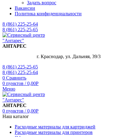
Задать вопрос
Вакансии
Политика конфиденциальности
8 (861) 225-25-64
8 (861) 225-25-65
АНТАРЕС
г. Краснодар, ул. Дальняя, 39/3
8 (861) 225-25-65
8 (861) 225-25-64
0
Сравнить
0
пунктов
/
0,00
Р
Меню
АНТАРЕС
0
пунктов
/
0,00
Р
Наш каталог
Расходные материалы для картриджей
Расходные материалы для принтеров