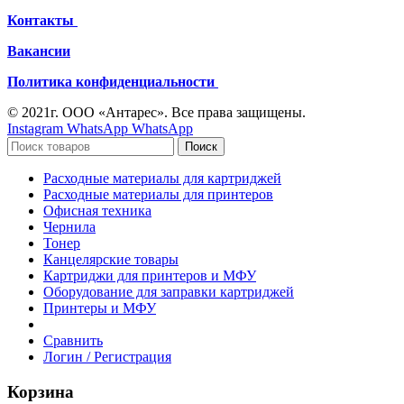
Контакты
Вакансии
Политика конфиденциальности
© 2021г. ООО «Антарес». Все права защищены.
Instagram
WhatsApp
WhatsApp
Поиск
Расходные материалы для картриджей
Расходные материалы для принтеров
Офисная техника
Чернила
Тонер
Канцелярские товары
Картриджи для принтеров и МФУ
Оборудование для заправки картриджей
Принтеры и МФУ
Сравнить
Логин / Регистрация
Корзина