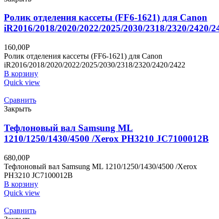
Ролик отделения кассеты (FF6-1621) для Canon
iR2016/2018/2020/2022/2025/2030/2318/2320/2420/2
160,00
Р
Ролик отделения кассеты (FF6-1621) для Canon
iR2016/2018/2020/2022/2025/2030/2318/2320/2420/2422
В корзину
Quick view
Сравнить
Закрыть
Тефлоновый вал Samsung ML
1210/1250/1430/4500 /Xerox PH3210 JC7100012B
680,00
Р
Тефлоновый вал Samsung ML 1210/1250/1430/4500 /Xerox
PH3210 JC7100012B
В корзину
Quick view
Сравнить