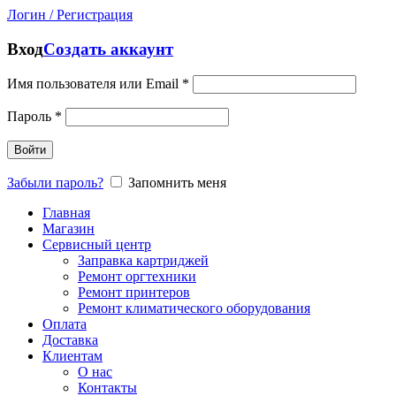
Логин / Регистрация
Вход
Создать аккаунт
Имя пользователя или Email
*
Пароль
*
Войти
Забыли пароль?
Запомнить меня
Главная
Магазин
Сервисный центр
Заправка картриджей
Ремонт оргтехники
Ремонт принтеров
Ремонт климатического оборудования
Оплата
Доставка
Клиентам
О нас
Контакты