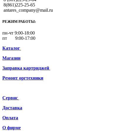
8(861)225-25-65
antares_company@mail.ru
РЕЖИМ РАБОТЫ:
пн-чт 9:00-18:00
пт 9:00-17:00
Каталог
Магазин
Заправка картриджей
Ремонт
оргтехники
Сервис
Доставка
Оплата
О фирме