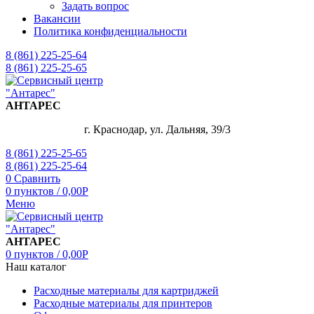
Задать вопрос
Вакансии
Политика конфиденциальности
8 (861) 225-25-64
8 (861) 225-25-65
АНТАРЕС
г. Краснодар, ул. Дальняя, 39/3
8 (861) 225-25-65
8 (861) 225-25-64
0
Сравнить
0
пунктов
/
0,00
Р
Меню
АНТАРЕС
0
пунктов
/
0,00
Р
Наш каталог
Расходные материалы для картриджей
Расходные материалы для принтеров