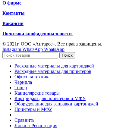
О фирме
Контакты
Вакансии
Политика конфиденциальности
© 2021г. ООО «Антарес». Все права защищены.
Instagram
WhatsApp
WhatsApp
Поиск
Расходные материалы для картриджей
Расходные материалы для принтеров
Офисная техника
Чернила
Тонер
Канцелярские товары
Картриджи для принтеров и МФУ
Оборудование для заправки картриджей
Принтеры и МФУ
Сравнить
Логин / Регистрация