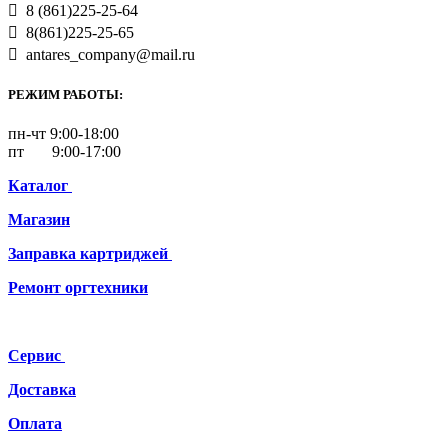
8 (861)225-25-64
8(861)225-25-65
antares_company@mail.ru
РЕЖИМ РАБОТЫ:
пн-чт 9:00-18:00
пт 9:00-17:00
Каталог
Магазин
Заправка картриджей
Ремонт
оргтехники
Сервис
Доставка
Оплата