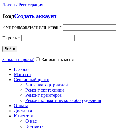
Логин / Регистрация
Вход
Создать аккаунт
Имя пользователя или Email
*
Пароль
*
Войти
Забыли пароль?
Запомнить меня
Главная
Магазин
Сервисный центр
Заправка картриджей
Ремонт оргтехники
Ремонт принтеров
Ремонт климатического оборудования
Оплата
Доставка
Клиентам
О нас
Контакты