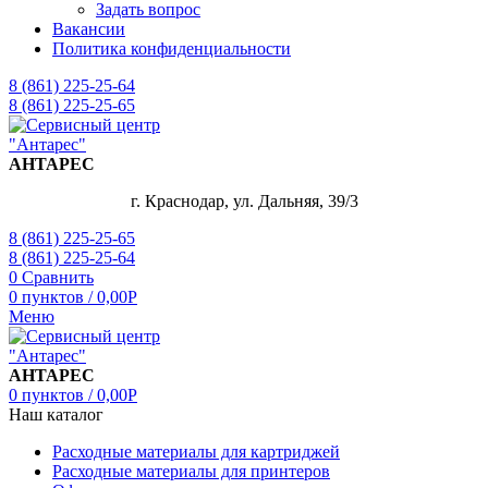
Задать вопрос
Вакансии
Политика конфиденциальности
8 (861) 225-25-64
8 (861) 225-25-65
АНТАРЕС
г. Краснодар, ул. Дальняя, 39/3
8 (861) 225-25-65
8 (861) 225-25-64
0
Сравнить
0
пунктов
/
0,00
Р
Меню
АНТАРЕС
0
пунктов
/
0,00
Р
Наш каталог
Расходные материалы для картриджей
Расходные материалы для принтеров