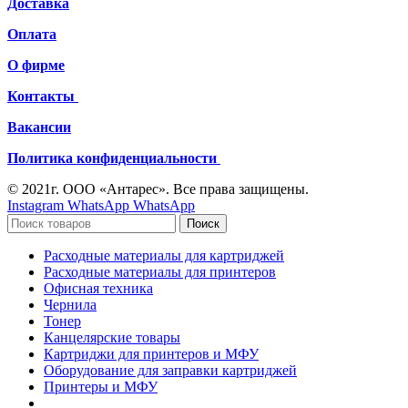
Доставка
Оплата
О фирме
Контакты
Вакансии
Политика конфиденциальности
© 2021г. ООО «Антарес». Все права защищены.
Instagram
WhatsApp
WhatsApp
Поиск
Расходные материалы для картриджей
Расходные материалы для принтеров
Офисная техника
Чернила
Тонер
Канцелярские товары
Картриджи для принтеров и МФУ
Оборудование для заправки картриджей
Принтеры и МФУ