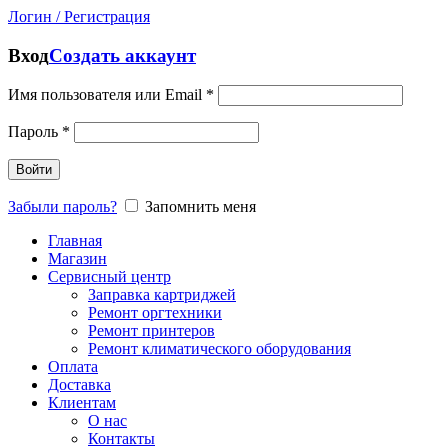
Логин / Регистрация
Вход
Создать аккаунт
Имя пользователя или Email
*
Пароль
*
Войти
Забыли пароль?
Запомнить меня
Главная
Магазин
Сервисный центр
Заправка картриджей
Ремонт оргтехники
Ремонт принтеров
Ремонт климатического оборудования
Оплата
Доставка
Клиентам
О нас
Контакты