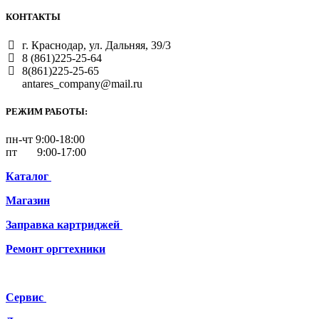
КОНТАКТЫ
г. Краснодар, ул. Дальняя, 39/3
8 (861)225-25-64
8(861)225-25-65
antares_company@mail.ru
РЕЖИМ РАБОТЫ:
пн-чт 9:00-18:00
пт 9:00-17:00
Каталог
Магазин
Заправка картриджей
Ремонт
оргтехники
Сервис