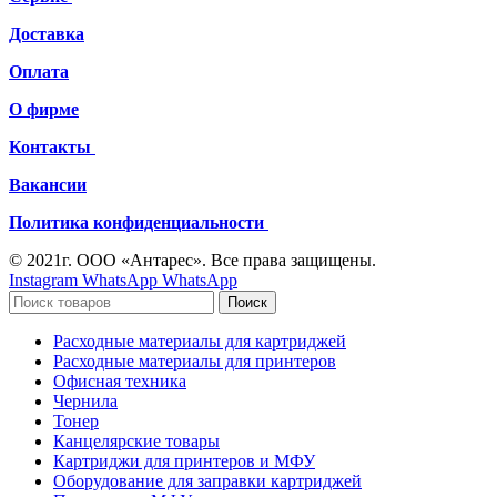
Доставка
Оплата
О фирме
Контакты
Вакансии
Политика конфиденциальности
© 2021г. ООО «Антарес». Все права защищены.
Instagram
WhatsApp
WhatsApp
Поиск
Расходные материалы для картриджей
Расходные материалы для принтеров
Офисная техника
Чернила
Тонер
Канцелярские товары
Картриджи для принтеров и МФУ
Оборудование для заправки картриджей