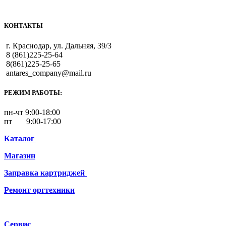
КОНТАКТЫ
г. Краснодар, ул. Дальняя, 39/3
8 (861)225-25-64
8(861)225-25-65
antares_company@mail.ru
РЕЖИМ РАБОТЫ:
пн-чт 9:00-18:00
пт 9:00-17:00
Каталог
Магазин
Заправка картриджей
Ремонт
оргтехники
Сервис