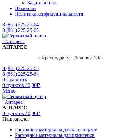
Задать вопрос
Вакансии
Политика конфиденциальности
8 (861) 225-25-64
8 (861) 225-25-65
АНТАРЕС
г. Краснодар, ул. Дальняя, 39/3
8 (861) 225-25-65
8 (861) 225-25-64
0
Сравнить
0
пунктов
/
0,00
Р
Меню
АНТАРЕС
0
пунктов
/
0,00
Р
Наш каталог
Расходные материалы для картриджей
Расходные материалы для принтеров