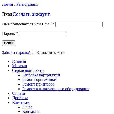
Логин / Регистрация
Вход
Создать аккаунт
Имя пользователя или Email
*
Пароль
*
Войти
Забыли пароль?
Запомнить меня
Главная
Магазин
Сервисный центр
Заправка картриджей
Ремонт оргтехники
Ремонт принтеров
Ремонт климатического оборудования
Оплата
Доставка
Клиентам
О нас
Контакты