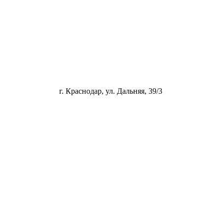
г. Краснодар, ул. Дальняя, 39/3