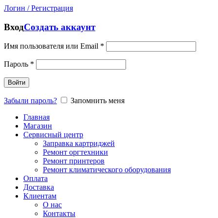
Логин / Регистрация
Вход
Создать аккаунт
Имя пользователя или Email
*
Пароль
*
Войти
Забыли пароль?
Запомнить меня
Главная
Магазин
Сервисный центр
Заправка картриджей
Ремонт оргтехники
Ремонт принтеров
Ремонт климатического оборудования
Оплата
Доставка
Клиентам
О нас
Контакты