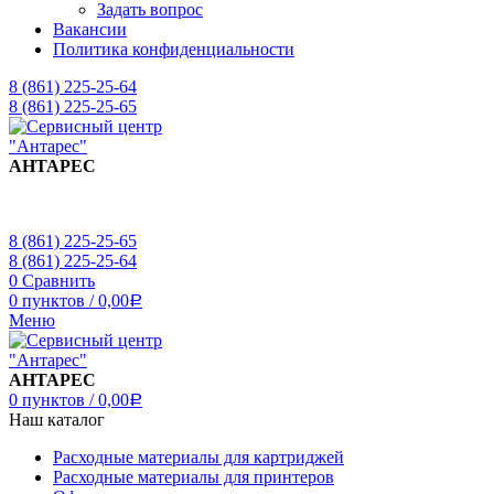
Задать вопрос
Вакансии
Политика конфиденциальности
8 (861) 225-25-64
8 (861) 225-25-65
АНТАРЕС
8 (861) 225-25-65
8 (861) 225-25-64
0
Сравнить
0
пунктов
/
0,00
Р
Меню
АНТАРЕС
0
пунктов
/
0,00
Р
Наш каталог
Расходные материалы для картриджей
Расходные материалы для принтеров