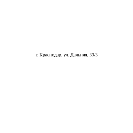
г. Краснодар, ул. Дальняя, 39/3