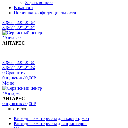
Задать вопрос
Вакансии
Политика конфиденциальности
8 (861) 225-25-64
8 (861) 225-25-65
АНТАРЕС
8 (861) 225-25-65
8 (861) 225-25-64
0
Сравнить
0
пунктов
/
0,00
Р
Меню
АНТАРЕС
0
пунктов
/
0,00
Р
Наш каталог
Расходные материалы для картриджей
Расходные материалы для принтеров