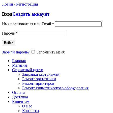
Логин / Регистрация
Вход
Создать аккаунт
Имя пользователя или Email
*
Пароль
*
Войти
Забыли пароль?
Запомнить меня
Главная
Магазин
Сервисный центр
Заправка картриджей
Ремонт оргтехники
Ремонт принтеров
Ремонт климатического оборудования
Оплата
Доставка
Клиентам
О нас
Контакты