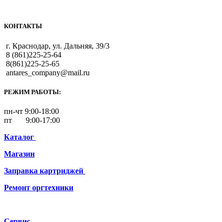
КОНТАКТЫ
г. Краснодар, ул. Дальняя, 39/3
8 (861)225-25-64
8(861)225-25-65
antares_company@mail.ru
РЕЖИМ РАБОТЫ:
пн-чт 9:00-18:00
пт 9:00-17:00
Каталог
Магазин
Заправка картриджей
Ремонт
оргтехники
Сервис