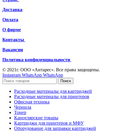
Доставка
Оплата
О фирме
Контакты
Вакансии
Политика конфиденциальности
© 2021г. ООО «Антарес». Все права защищены.
Instagram
WhatsApp
WhatsApp
Поиск
Расходные материалы для картриджей
Расходные материалы для принтеров
Офисная техника
Чернила
Тонер
Канцелярские товары
Картриджи для принтеров и МФУ
Оборудование для заправки картриджей