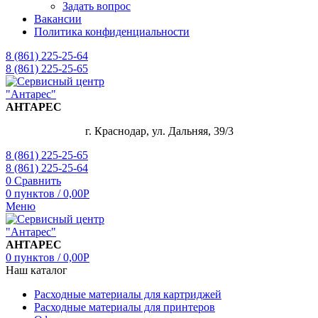
Задать вопрос
Вакансии
Политика конфиденциальности
8 (861) 225-25-64
8 (861) 225-25-65
АНТАРЕС
г. Краснодар, ул. Дальняя, 39/3
8 (861) 225-25-65
8 (861) 225-25-64
0
Сравнить
0
пунктов
/
0,00
Р
Меню
АНТАРЕС
0
пунктов
/
0,00
Р
Наш каталог
Расходные материалы для картриджей
Расходные материалы для принтеров