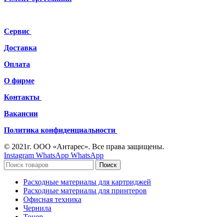
Сервис
Доставка
Оплата
О фирме
Контакты
Вакансии
Политика конфиденциальности
© 2021г. ООО «Антарес». Все права защищены.
Instagram
WhatsApp
WhatsApp
Поиск
Расходные материалы для картриджей
Расходные материалы для принтеров
Офисная техника
Чернила
Тонер