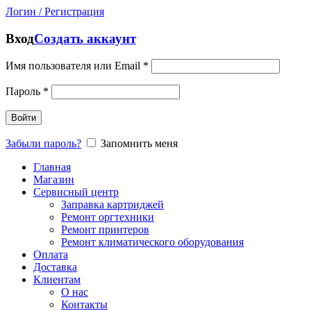
Логин / Регистрация
Вход
Создать аккаунт
Имя пользователя или Email
*
Пароль
*
Войти
Забыли пароль?
Запомнить меня
Главная
Магазин
Сервисный центр
Заправка картриджей
Ремонт оргтехники
Ремонт принтеров
Ремонт климатического оборудования
Оплата
Доставка
Клиентам
О нас
Контакты