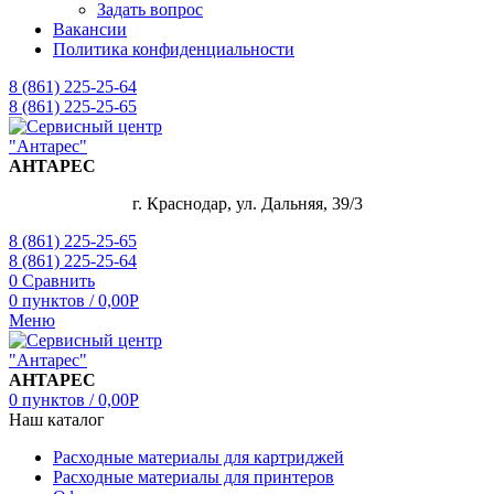
Задать вопрос
Вакансии
Политика конфиденциальности
8 (861) 225-25-64
8 (861) 225-25-65
АНТАРЕС
г. Краснодар, ул. Дальняя, 39/3
8 (861) 225-25-65
8 (861) 225-25-64
0
Сравнить
0
пунктов
/
0,00
Р
Меню
АНТАРЕС
0
пунктов
/
0,00
Р
Наш каталог
Расходные материалы для картриджей
Расходные материалы для принтеров