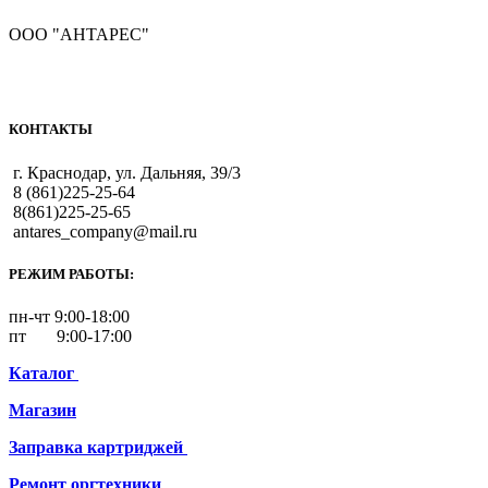
ООО "АНТАРЕС"
КОНТАКТЫ
г. Краснодар, ул. Дальняя, 39/3
8 (861)225-25-64
8(861)225-25-65
antares_company@mail.ru
РЕЖИМ РАБОТЫ:
пн-чт 9:00-18:00
пт 9:00-17:00
Каталог
Магазин
Заправка картриджей
Ремонт
оргтехники