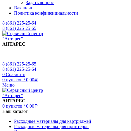
Задать вопрос
Вакансии
Политика конфиденциальности
8 (861) 225-25-64
8 (861) 225-25-65
АНТАРЕС
8 (861) 225-25-65
8 (861) 225-25-64
0
Сравнить
0
пунктов
/
0,00
Р
Меню
АНТАРЕС
0
пунктов
/
0,00
Р
Наш каталог
Расходные материалы для картриджей
Расходные материалы для принтеров