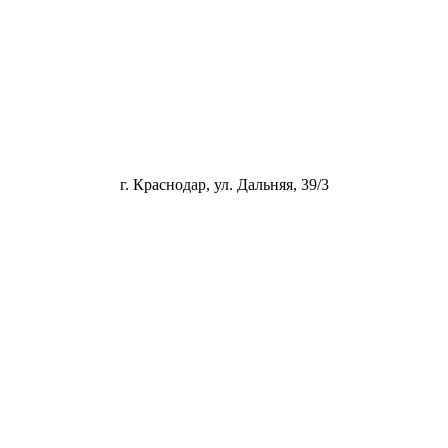
г. Краснодар, ул. Дальняя, 39/3