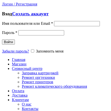
Логин / Регистрация
Вход
Создать аккаунт
Имя пользователя или Email
*
Пароль
*
Войти
Забыли пароль?
Запомнить меня
Главная
Магазин
Сервисный центр
Заправка картриджей
Ремонт оргтехники
Ремонт принтеров
Ремонт климатического оборудования
Оплата
Доставка
Клиентам
О нас
Контакты