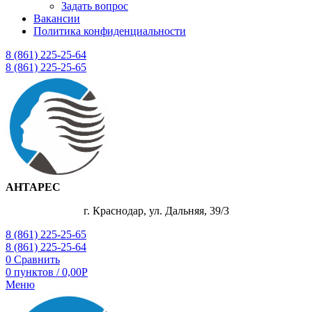
Задать вопрос
Вакансии
Политика конфиденциальности
8 (861) 225-25-64
8 (861) 225-25-65
АНТАРЕС
г. Краснодар, ул. Дальняя, 39/3
8 (861) 225-25-65
8 (861) 225-25-64
0
Сравнить
0
пунктов
/
0,00
Р
Меню