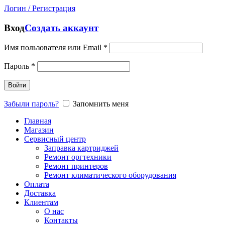
Логин / Регистрация
Вход
Создать аккаунт
Имя пользователя или Email
*
Пароль
*
Войти
Забыли пароль?
Запомнить меня
Главная
Магазин
Сервисный центр
Заправка картриджей
Ремонт оргтехники
Ремонт принтеров
Ремонт климатического оборудования
Оплата
Доставка
Клиентам
О нас
Контакты