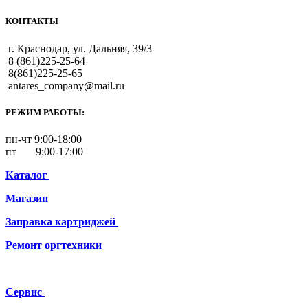
КОНТАКТЫ
г. Краснодар, ул. Дальняя, 39/3
8 (861)225-25-64
8(861)225-25-65
antares_company@mail.ru
РЕЖИМ РАБОТЫ:
пн-чт 9:00-18:00
пт 9:00-17:00
Каталог
Магазин
Заправка картриджей
Ремонт
оргтехники
Сервис