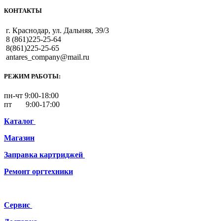
КОНТАКТЫ
г. Краснодар, ул. Дальняя, 39/3
8 (861)225-25-64
8(861)225-25-65
antares_company@mail.ru
РЕЖИМ РАБОТЫ:
пн-чт 9:00-18:00
пт 9:00-17:00
Каталог
Магазин
Заправка картриджей
Ремонт
оргтехники
Сервис