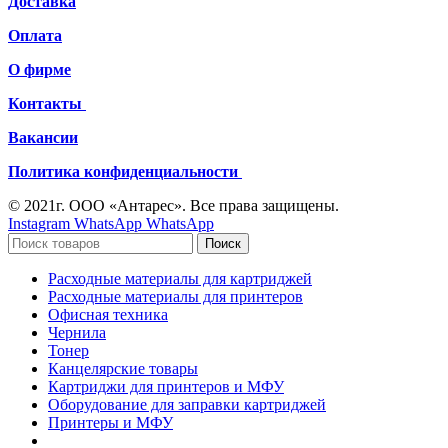
Доставка
Оплата
О фирме
Контакты
Вакансии
Политика конфиденциальности
© 2021г. ООО «Антарес». Все права защищены.
Instagram
WhatsApp
WhatsApp
Поиск
Расходные материалы для картриджей
Расходные материалы для принтеров
Офисная техника
Чернила
Тонер
Канцелярские товары
Картриджи для принтеров и МФУ
Оборудование для заправки картриджей
Принтеры и МФУ