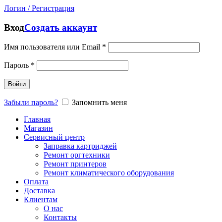
Логин / Регистрация
Вход
Создать аккаунт
Имя пользователя или Email
*
Пароль
*
Войти
Забыли пароль?
Запомнить меня
Главная
Магазин
Сервисный центр
Заправка картриджей
Ремонт оргтехники
Ремонт принтеров
Ремонт климатического оборудования
Оплата
Доставка
Клиентам
О нас
Контакты