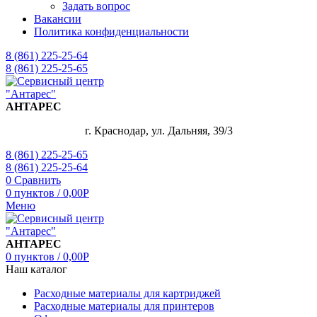
Задать вопрос
Вакансии
Политика конфиденциальности
8 (861) 225-25-64
8 (861) 225-25-65
АНТАРЕС
г. Краснодар, ул. Дальняя, 39/3
8 (861) 225-25-65
8 (861) 225-25-64
0
Сравнить
0
пунктов
/
0,00
Р
Меню
АНТАРЕС
0
пунктов
/
0,00
Р
Наш каталог
Расходные материалы для картриджей
Расходные материалы для принтеров