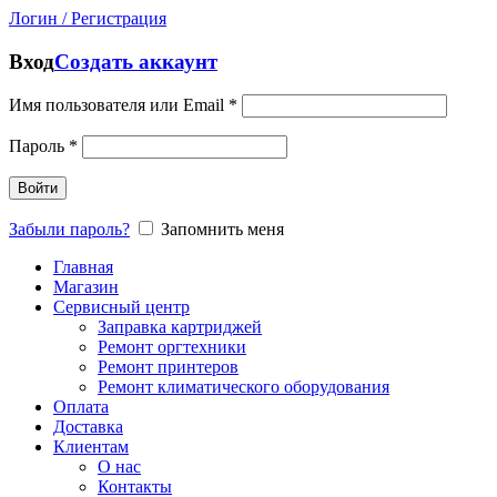
Логин / Регистрация
Вход
Создать аккаунт
Имя пользователя или Email
*
Пароль
*
Войти
Забыли пароль?
Запомнить меня
Главная
Магазин
Сервисный центр
Заправка картриджей
Ремонт оргтехники
Ремонт принтеров
Ремонт климатического оборудования
Оплата
Доставка
Клиентам
О нас
Контакты