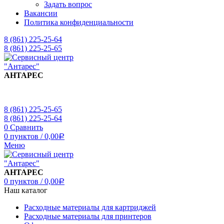
Задать вопрос
Вакансии
Политика конфиденциальности
8 (861) 225-25-64
8 (861) 225-25-65
АНТАРЕС
8 (861) 225-25-65
8 (861) 225-25-64
0
Сравнить
0
пунктов
/
0,00
Р
Меню
АНТАРЕС
0
пунктов
/
0,00
Р
Наш каталог
Расходные материалы для картриджей
Расходные материалы для принтеров