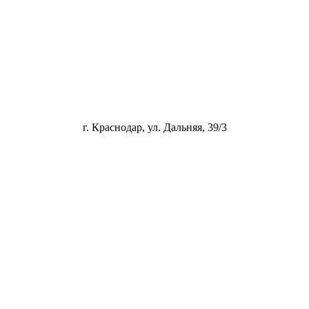
г. Краснодар, ул. Дальняя, 39/3