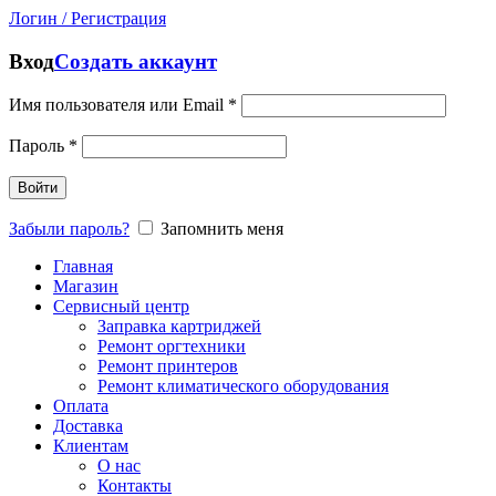
Логин / Регистрация
Вход
Создать аккаунт
Имя пользователя или Email
*
Пароль
*
Войти
Забыли пароль?
Запомнить меня
Главная
Магазин
Сервисный центр
Заправка картриджей
Ремонт оргтехники
Ремонт принтеров
Ремонт климатического оборудования
Оплата
Доставка
Клиентам
О нас
Контакты