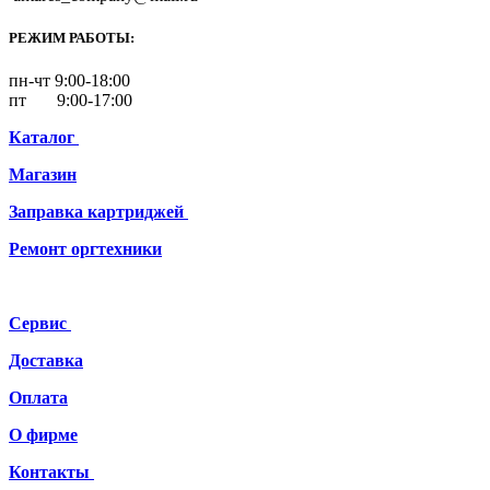
РЕЖИМ РАБОТЫ:
пн-чт 9:00-18:00
пт 9:00-17:00
Каталог
Магазин
Заправка картриджей
Ремонт
оргтехники
Сервис
Доставка
Оплата
О фирме
Контакты