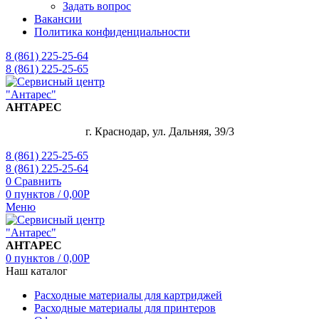
Задать вопрос
Вакансии
Политика конфиденциальности
8 (861) 225-25-64
8 (861) 225-25-65
АНТАРЕС
г. Краснодар, ул. Дальняя, 39/3
8 (861) 225-25-65
8 (861) 225-25-64
0
Сравнить
0
пунктов
/
0,00
Р
Меню
АНТАРЕС
0
пунктов
/
0,00
Р
Наш каталог
Расходные материалы для картриджей
Расходные материалы для принтеров