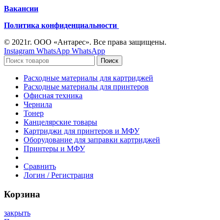
Вакансии
Политика конфиденциальности
© 2021г. ООО «Антарес». Все права защищены.
Instagram
WhatsApp
WhatsApp
Поиск
Расходные материалы для картриджей
Расходные материалы для принтеров
Офисная техника
Чернила
Тонер
Канцелярские товары
Картриджи для принтеров и МФУ
Оборудование для заправки картриджей
Принтеры и МФУ
Сравнить
Логин / Регистрация
Корзина
закрыть