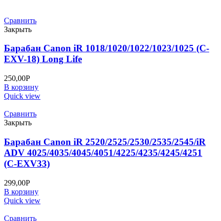
Сравнить
Закрыть
Барабан Canon iR 1018/1020/1022/1023/1025 (C-
EXV-18) Long Life
250,00
Р
В корзину
Quick view
Сравнить
Закрыть
Барабан Canon iR 2520/2525/2530/2535/2545/iR
ADV 4025/4035/4045/4051/4225/4235/4245/4251
(C-EXV33)
299,00
Р
В корзину
Quick view
Сравнить