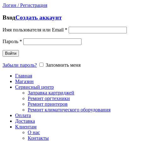
Логин / Регистрация
Вход
Создать аккаунт
Имя пользователя или Email
*
Пароль
*
Войти
Забыли пароль?
Запомнить меня
Главная
Магазин
Сервисный центр
Заправка картриджей
Ремонт оргтехники
Ремонт принтеров
Ремонт климатического оборудования
Оплата
Доставка
Клиентам
О нас
Контакты