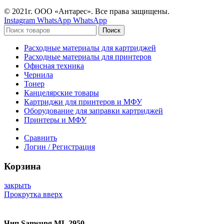
© 2021г. ООО «Антарес». Все права защищены.
Instagram
WhatsApp
WhatsApp
Поиск
Расходные материалы для картриджей
Расходные материалы для принтеров
Офисная техника
Чернила
Тонер
Канцелярские товары
Картриджи для принтеров и МФУ
Оборудование для заправки картриджей
Принтеры и МФУ
Сравнить
Логин / Регистрация
Корзина
закрыть
Прокрутка вверх
Чип Samsung ML 2950