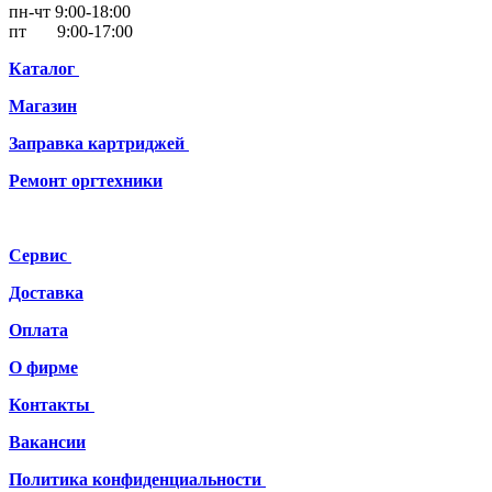
пн-чт 9:00-18:00
пт 9:00-17:00
Каталог
Магазин
Заправка картриджей
Ремонт
оргтехники
Сервис
Доставка
Оплата
О фирме
Контакты
Вакансии
Политика конфиденциальности