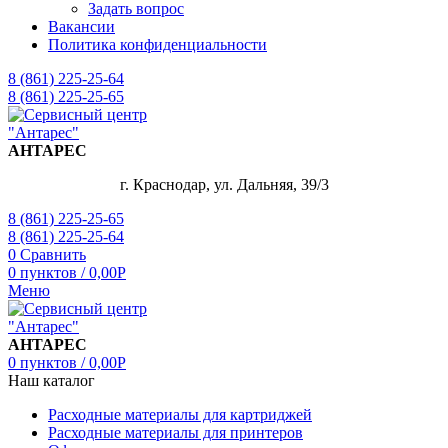
Задать вопрос
Вакансии
Политика конфиденциальности
8 (861) 225-25-64
8 (861) 225-25-65
АНТАРЕС
г. Краснодар, ул. Дальняя, 39/3
8 (861) 225-25-65
8 (861) 225-25-64
0
Сравнить
0
пунктов
/
0,00
Р
Меню
АНТАРЕС
0
пунктов
/
0,00
Р
Наш каталог
Расходные материалы для картриджей
Расходные материалы для принтеров