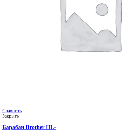
Сравнить
Закрыть
Барабан Brother HL-