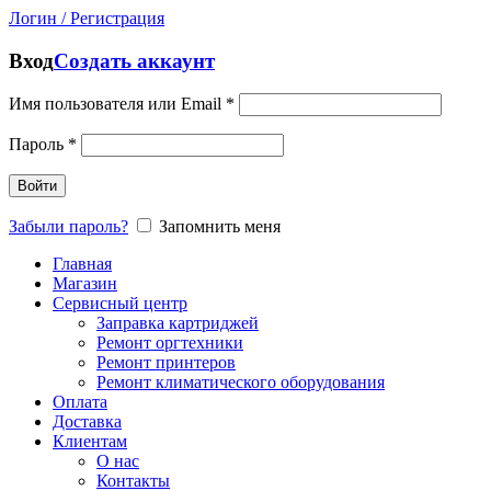
Логин / Регистрация
Вход
Создать аккаунт
Имя пользователя или Email
*
Пароль
*
Войти
Забыли пароль?
Запомнить меня
Главная
Магазин
Сервисный центр
Заправка картриджей
Ремонт оргтехники
Ремонт принтеров
Ремонт климатического оборудования
Оплата
Доставка
Клиентам
О нас
Контакты