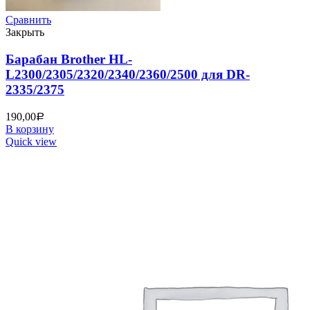
Сравнить
Закрыть
Барабан Brother HL-
L2300/2305/2320/2340/2360/2500 для DR-
2335/2375
190,00
Р
В корзину
Quick view