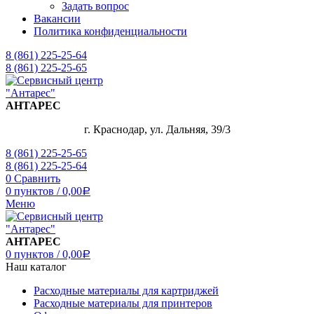
Задать вопрос
Вакансии
Политика конфиденциальности
8 (861) 225-25-64
8 (861) 225-25-65
АНТАРЕС
г. Краснодар, ул. Дальняя, 39/3
8 (861) 225-25-65
8 (861) 225-25-64
0
Сравнить
0
пунктов
/
0,00
Р
Меню
АНТАРЕС
0
пунктов
/
0,00
Р
Наш каталог
Расходные материалы для картриджей
Расходные материалы для принтеров