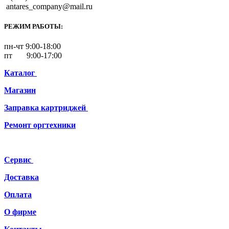
antares_company@mail.ru
РЕЖИМ РАБОТЫ:
пн-чт 9:00-18:00
пт 9:00-17:00
Каталог
Магазин
Заправка картриджей
Ремонт
оргтехники
Сервис
Доставка
Оплата
О фирме