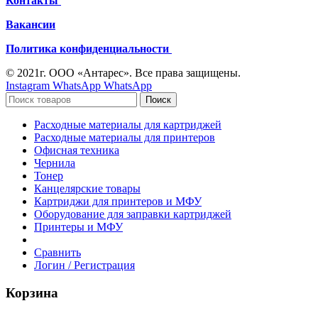
Контакты
Вакансии
Политика конфиденциальности
© 2021г. ООО «Антарес». Все права защищены.
Instagram
WhatsApp
WhatsApp
Поиск
Расходные материалы для картриджей
Расходные материалы для принтеров
Офисная техника
Чернила
Тонер
Канцелярские товары
Картриджи для принтеров и МФУ
Оборудование для заправки картриджей
Принтеры и МФУ
Сравнить
Логин / Регистрация
Корзина