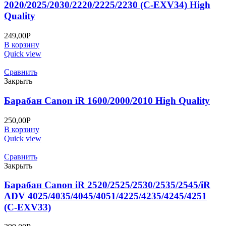
2020/2025/2030/2220/2225/2230 (C-EXV34) High
Quality
249,00
Р
В корзину
Quick view
Сравнить
Закрыть
Барабан Canon iR 1600/2000/2010 High Quality
250,00
Р
В корзину
Quick view
Сравнить
Закрыть
Барабан Canon iR 2520/2525/2530/2535/2545/iR
ADV 4025/4035/4045/4051/4225/4235/4245/4251
(C-EXV33)