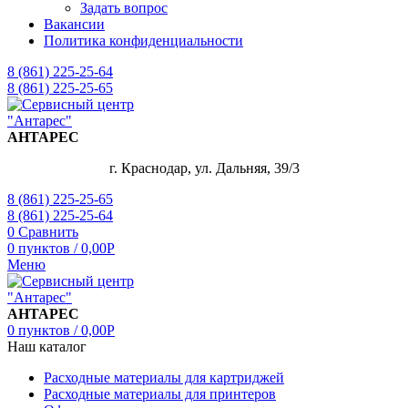
Задать вопрос
Вакансии
Политика конфиденциальности
8 (861) 225-25-64
8 (861) 225-25-65
АНТАРЕС
г. Краснодар, ул. Дальняя, 39/3
8 (861) 225-25-65
8 (861) 225-25-64
0
Сравнить
0
пунктов
/
0,00
Р
Меню
АНТАРЕС
0
пунктов
/
0,00
Р
Наш каталог
Расходные материалы для картриджей
Расходные материалы для принтеров