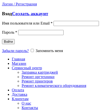
Логин / Регистрация
Вход
Создать аккаунт
Имя пользователя или Email
*
Пароль
*
Войти
Забыли пароль?
Запомнить меня
Главная
Магазин
Сервисный центр
Заправка картриджей
Ремонт оргтехники
Ремонт принтеров
Ремонт климатического оборудования
Оплата
Доставка
Клиентам
О нас
Контакты