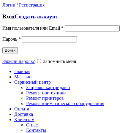
Логин / Регистрация
Вход
Создать аккаунт
Имя пользователя или Email
*
Пароль
*
Войти
Забыли пароль?
Запомнить меня
Главная
Магазин
Сервисный центр
Заправка картриджей
Ремонт оргтехники
Ремонт принтеров
Ремонт климатического оборудования
Оплата
Доставка
Клиентам
О нас
Контакты