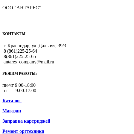
ООО "АНТАРЕС"
КОНТАКТЫ
г. Краснодар, ул. Дальняя, 39/3
8 (861)225-25-64
8(861)225-25-65
antares_company@mail.ru
РЕЖИМ РАБОТЫ:
пн-чт 9:00-18:00
пт 9:00-17:00
Каталог
Магазин
Заправка картриджей
Ремонт
оргтехники