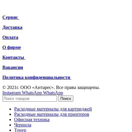
Сервис
Доставка
Оплата
О фирме
Контакты
Вакансии
Политика конфиденциальности
© 2021г. ООО «Антарес». Все права защищены.
Instagram
WhatsApp
WhatsApp
Поиск
Расходные материалы для картриджей
Расходные материалы для принтеров
Офисная техника
Чернила
Тонер