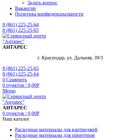
Задать вопрос
Вакансии
Политика конфиденциальности
8 (861) 225-25-64
8 (861) 225-25-65
АНТАРЕС
г. Краснодар, ул. Дальняя, 39/3
8 (861) 225-25-65
8 (861) 225-25-64
0
Сравнить
0
пунктов
/
0,00
Р
Меню
АНТАРЕС
0
пунктов
/
0,00
Р
Наш каталог
Расходные материалы для картриджей
Расходные материалы для принтеров