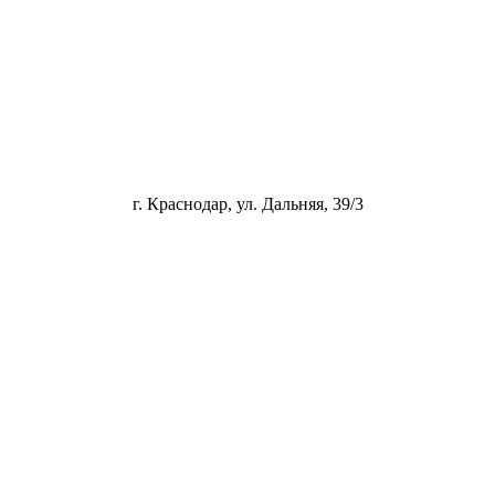
г. Краснодар, ул. Дальняя, 39/3