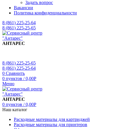
Задать вопрос
Вакансии
Политика конфиденциальности
8 (861) 225-25-64
8 (861) 225-25-65
АНТАРЕС
8 (861) 225-25-65
8 (861) 225-25-64
0
Сравнить
0
пунктов
/
0,00
Р
Меню
АНТАРЕС
0
пунктов
/
0,00
Р
Наш каталог
Расходные материалы для картриджей
Расходные материалы для принтеров