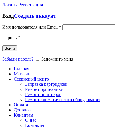
Логин / Регистрация
Вход
Создать аккаунт
Имя пользователя или Email
*
Пароль
*
Войти
Забыли пароль?
Запомнить меня
Главная
Магазин
Сервисный центр
Заправка картриджей
Ремонт оргтехники
Ремонт принтеров
Ремонт климатического оборудования
Оплата
Доставка
Клиентам
О нас
Контакты