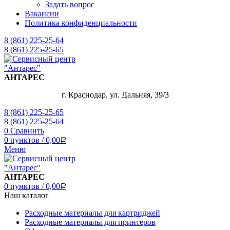
Задать вопрос
Вакансии
Политика конфиденциальности
8 (861) 225-25-64
8 (861) 225-25-65
АНТАРЕС
г. Краснодар, ул. Дальняя, 39/3
8 (861) 225-25-65
8 (861) 225-25-64
0
Сравнить
0
пунктов
/
0,00
Р
Меню
АНТАРЕС
0
пунктов
/
0,00
Р
Наш каталог
Расходные материалы для картриджей
Расходные материалы для принтеров