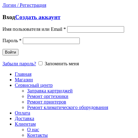
Логин / Регистрация
Вход
Создать аккаунт
Имя пользователя или Email
*
Пароль
*
Войти
Забыли пароль?
Запомнить меня
Главная
Магазин
Сервисный центр
Заправка картриджей
Ремонт оргтехники
Ремонт принтеров
Ремонт климатического оборудования
Оплата
Доставка
Клиентам
О нас
Контакты