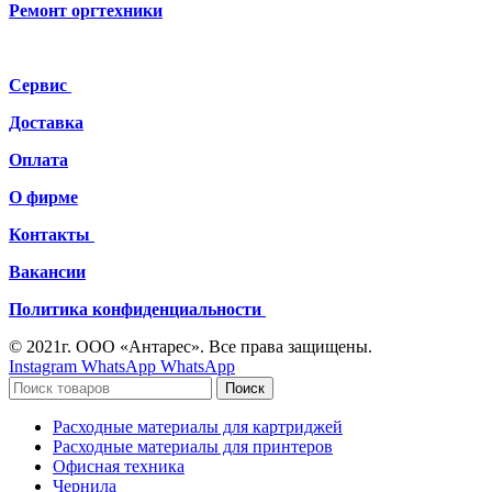
Ремонт
оргтехники
Сервис
Доставка
Оплата
О фирме
Контакты
Вакансии
Политика конфиденциальности
© 2021г. ООО «Антарес». Все права защищены.
Instagram
WhatsApp
WhatsApp
Поиск
Расходные материалы для картриджей
Расходные материалы для принтеров
Офисная техника
Чернила