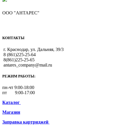
ООО "АНТАРЕС"
КОНТАКТЫ
г. Краснодар, ул. Дальняя, 39/3
8 (861)225-25-64
8(861)225-25-65
antares_company@mail.ru
РЕЖИМ РАБОТЫ:
пн-чт 9:00-18:00
пт 9:00-17:00
Каталог
Магазин
Заправка картриджей