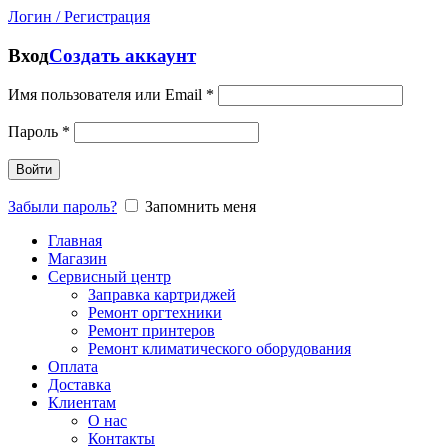
Логин / Регистрация
Вход
Создать аккаунт
Имя пользователя или Email
*
Пароль
*
Войти
Забыли пароль?
Запомнить меня
Главная
Магазин
Сервисный центр
Заправка картриджей
Ремонт оргтехники
Ремонт принтеров
Ремонт климатического оборудования
Оплата
Доставка
Клиентам
О нас
Контакты