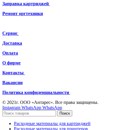
Заправка картриджей
Ремонт
оргтехники
Сервис
Доставка
Оплата
О фирме
Контакты
Вакансии
Политика конфиденциальности
© 2021г. ООО «Антарес». Все права защищены.
Instagram
WhatsApp
WhatsApp
Поиск
Расходные материалы для картриджей
Расходные материалы для принтеров