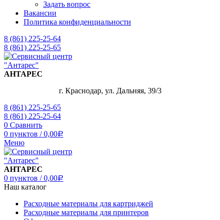
Задать вопрос
Вакансии
Политика конфиденциальности
8 (861) 225-25-64
8 (861) 225-25-65
АНТАРЕС
г. Краснодар, ул. Дальняя, 39/3
8 (861) 225-25-65
8 (861) 225-25-64
0
Сравнить
0
пунктов
/
0,00
Р
Меню
АНТАРЕС
0
пунктов
/
0,00
Р
Наш каталог
Расходные материалы для картриджей
Расходные материалы для принтеров