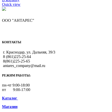
Quick view
ООО "АНТАРЕС"
КОНТАКТЫ
г. Краснодар, ул. Дальняя, 39/3
8 (861)225-25-64
8(861)225-25-65
antares_company@mail.ru
РЕЖИМ РАБОТЫ:
пн-чт 9:00-18:00
пт 9:00-17:00
Каталог
Магазин