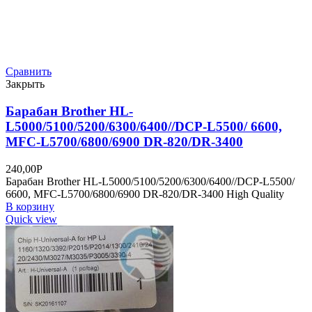
Сравнить
Закрыть
Барабан Brother HL-
L5000/5100/5200/6300/6400//DCP-L5500/ 6600,
MFC-L5700/6800/6900 DR-820/DR-3400
240,00
Р
Барабан Brother HL-L5000/5100/5200/6300/6400//DCP-L5500/
6600, MFC-L5700/6800/6900 DR-820/DR-3400 High Quality
В корзину
Quick view