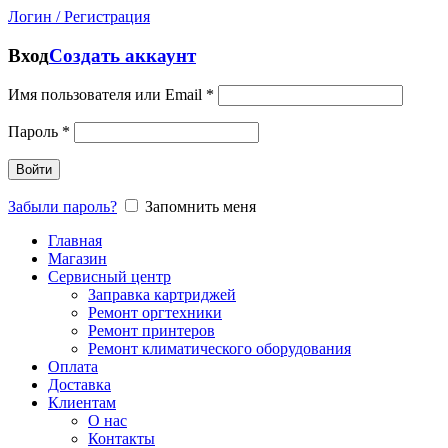
Логин / Регистрация
Вход
Создать аккаунт
Имя пользователя или Email
*
Пароль
*
Войти
Забыли пароль?
Запомнить меня
Главная
Магазин
Сервисный центр
Заправка картриджей
Ремонт оргтехники
Ремонт принтеров
Ремонт климатического оборудования
Оплата
Доставка
Клиентам
О нас
Контакты