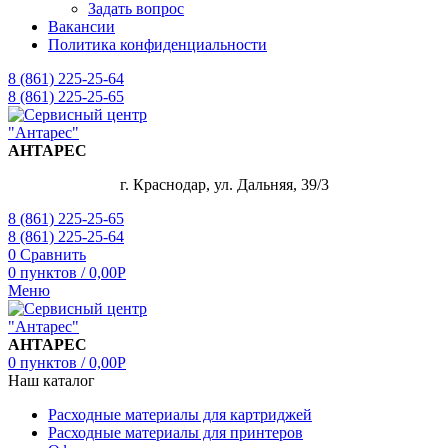
Задать вопрос
Вакансии
Политика конфиденциальности
8 (861) 225-25-64
8 (861) 225-25-65
АНТАРЕС
г. Краснодар, ул. Дальняя, 39/3
8 (861) 225-25-65
8 (861) 225-25-64
0
Сравнить
0
пунктов
/
0,00
Р
Меню
АНТАРЕС
0
пунктов
/
0,00
Р
Наш каталог
Расходные материалы для картриджей
Расходные материалы для принтеров