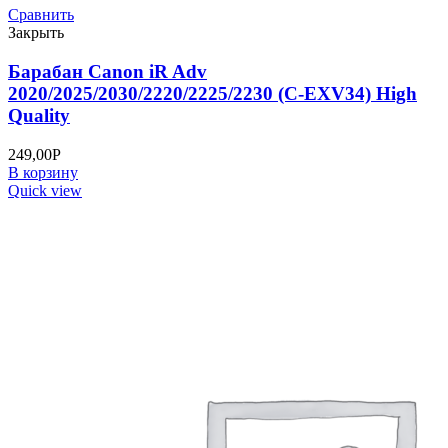
Сравнить
Закрыть
Барабан Canon iR Adv
2020/2025/2030/2220/2225/2230 (C-EXV34) High
Quality
249,00
Р
В корзину
Quick view