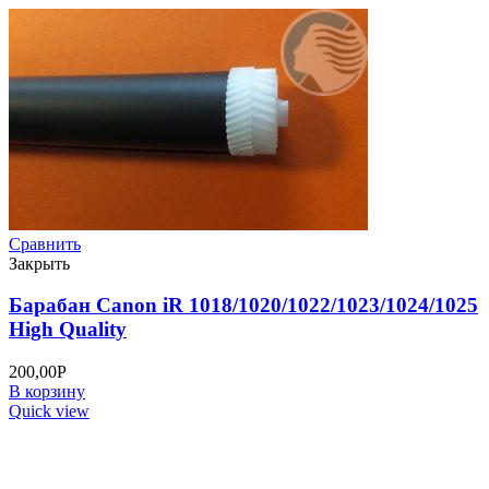
Сравнить
Закрыть
Барабан Canon iR 1018/1020/1022/1023/1024/1025
High Quality
200,00
Р
В корзину
Quick view