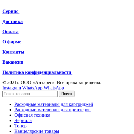
Сервис
Доставка
Оплата
О фирме
Контакты
Вакансии
Политика конфиденциальности
© 2021г. ООО «Антарес». Все права защищены.
Instagram
WhatsApp
WhatsApp
Поиск
Расходные материалы для картриджей
Расходные материалы для принтеров
Офисная техника
Чернила
Тонер
Канцелярские товары