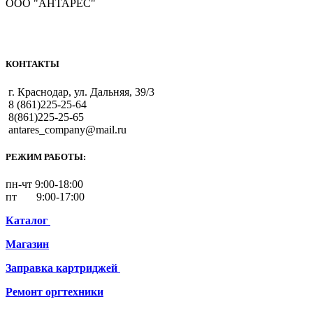
ООО "АНТАРЕС"
КОНТАКТЫ
г. Краснодар, ул. Дальняя, 39/3
8 (861)225-25-64
8(861)225-25-65
antares_company@mail.ru
РЕЖИМ РАБОТЫ:
пн-чт 9:00-18:00
пт 9:00-17:00
Каталог
Магазин
Заправка картриджей
Ремонт
оргтехники