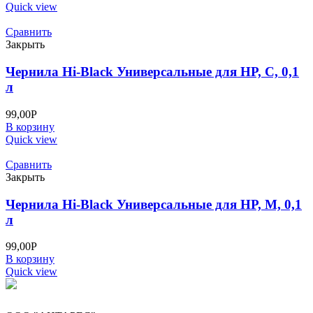
Quick view
Сравнить
Закрыть
Чернила Hi-Black Универсальные для HP, C, 0,1
л
99,00
Р
В корзину
Quick view
Сравнить
Закрыть
Чернила Hi-Black Универсальные для HP, M, 0,1
л
99,00
Р
В корзину
Quick view