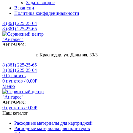
Задать вопрос
Вакансии
Политика конфиденциальности
8 (861) 225-25-64
8 (861) 225-25-65
АНТАРЕС
г. Краснодар, ул. Дальняя, 39/3
8 (861) 225-25-65
8 (861) 225-25-64
0
Сравнить
0
пунктов
/
0,00
Р
Меню
АНТАРЕС
0
пунктов
/
0,00
Р
Наш каталог
Расходные материалы для картриджей
Расходные материалы для принтеров