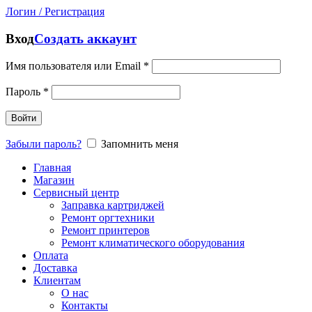
Логин / Регистрация
Вход
Создать аккаунт
Имя пользователя или Email
*
Пароль
*
Войти
Забыли пароль?
Запомнить меня
Главная
Магазин
Сервисный центр
Заправка картриджей
Ремонт оргтехники
Ремонт принтеров
Ремонт климатического оборудования
Оплата
Доставка
Клиентам
О нас
Контакты