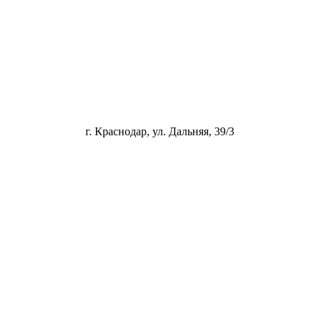
г. Краснодар, ул. Дальняя, 39/3