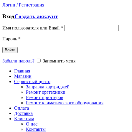
Логин / Регистрация
Вход
Создать аккаунт
Имя пользователя или Email
*
Пароль
*
Войти
Забыли пароль?
Запомнить меня
Главная
Магазин
Сервисный центр
Заправка картриджей
Ремонт оргтехники
Ремонт принтеров
Ремонт климатического оборудования
Оплата
Доставка
Клиентам
О нас
Контакты