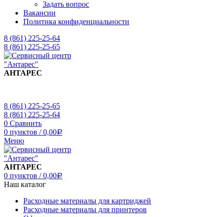
Задать вопрос
Вакансии
Политика конфиденциальности
8 (861) 225-25-64
8 (861) 225-25-65
АНТАРЕС
8 (861) 225-25-65
8 (861) 225-25-64
0
Сравнить
0
пунктов
/
0,00
Р
Меню
АНТАРЕС
0
пунктов
/
0,00
Р
Наш каталог
Расходные материалы для картриджей
Расходные материалы для принтеров