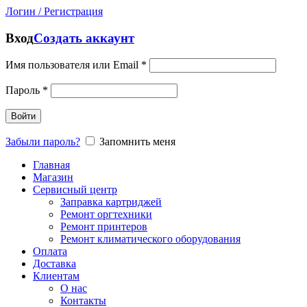
Логин / Регистрация
Вход
Создать аккаунт
Имя пользователя или Email
*
Пароль
*
Войти
Забыли пароль?
Запомнить меня
Главная
Магазин
Сервисный центр
Заправка картриджей
Ремонт оргтехники
Ремонт принтеров
Ремонт климатического оборудования
Оплата
Доставка
Клиентам
О нас
Контакты