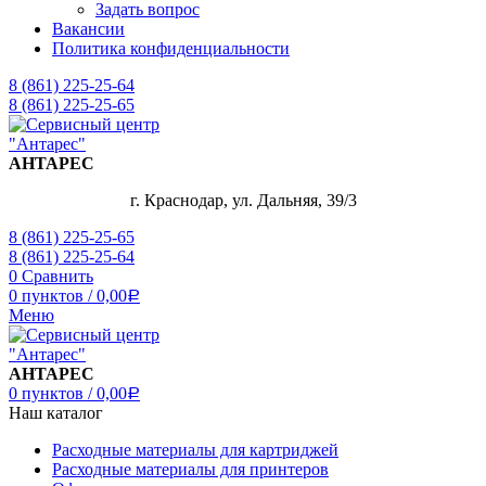
Задать вопрос
Вакансии
Политика конфиденциальности
8 (861) 225-25-64
8 (861) 225-25-65
АНТАРЕС
г. Краснодар, ул. Дальняя, 39/3
8 (861) 225-25-65
8 (861) 225-25-64
0
Сравнить
0
пунктов
/
0,00
Р
Меню
АНТАРЕС
0
пунктов
/
0,00
Р
Наш каталог
Расходные материалы для картриджей
Расходные материалы для принтеров