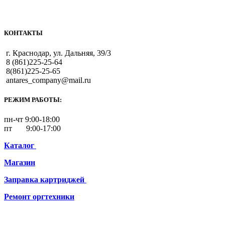
КОНТАКТЫ
г. Краснодар, ул. Дальняя, 39/3
8 (861)225-25-64
8(861)225-25-65
antares_company@mail.ru
РЕЖИМ РАБОТЫ:
пн-чт 9:00-18:00
пт 9:00-17:00
Каталог
Магазин
Заправка картриджей
Ремонт
оргтехники