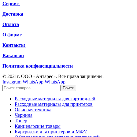
Сервис
Доставка
Оплата
О фирме
Контакты
Вакансии
Политика конфиденциальности
© 2021г. ООО «Антарес». Все права защищены.
Instagram
WhatsApp
WhatsApp
Поиск
Расходные материалы для картриджей
Расходные материалы для принтеров
Офисная техника
Чернила
Тонер
Канцелярские товары
Картриджи для принтеров и МФУ