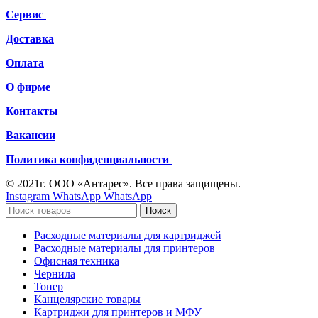
Сервис
Доставка
Оплата
О фирме
Контакты
Вакансии
Политика конфиденциальности
© 2021г. ООО «Антарес». Все права защищены.
Instagram
WhatsApp
WhatsApp
Поиск
Расходные материалы для картриджей
Расходные материалы для принтеров
Офисная техника
Чернила
Тонер
Канцелярские товары
Картриджи для принтеров и МФУ