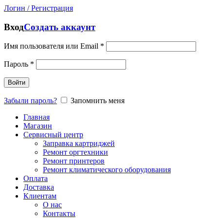
Логин / Регистрация
Вход
Создать аккаунт
Имя пользователя или Email
*
Пароль
*
Войти
Забыли пароль?
Запомнить меня
Главная
Магазин
Сервисный центр
Заправка картриджей
Ремонт оргтехники
Ремонт принтеров
Ремонт климатического оборудования
Оплата
Доставка
Клиентам
О нас
Контакты