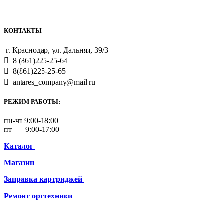
КОНТАКТЫ
г. Краснодар, ул. Дальняя, 39/3
8 (861)225-25-64
8(861)225-25-65
antares_company@mail.ru
РЕЖИМ РАБОТЫ:
пн-чт 9:00-18:00
пт 9:00-17:00
Каталог
Магазин
Заправка картриджей
Ремонт
оргтехники