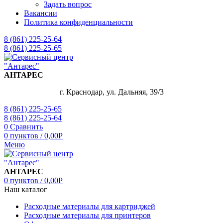
Задать вопрос
Вакансии
Политика конфиденциальности
8 (861) 225-25-64
8 (861) 225-25-65
АНТАРЕС
г. Краснодар, ул. Дальняя, 39/3
8 (861) 225-25-65
8 (861) 225-25-64
0
Сравнить
0
пунктов
/
0,00
Р
Меню
АНТАРЕС
0
пунктов
/
0,00
Р
Наш каталог
Расходные материалы для картриджей
Расходные материалы для принтеров