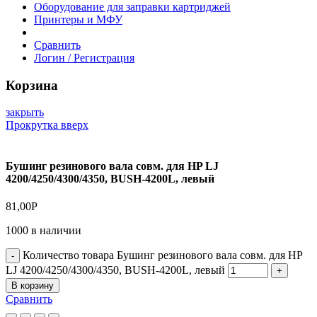
Оборудование для заправки картриджей
Принтеры и МФУ
Сравнить
Логин / Регистрация
Корзина
закрыть
Прокрутка вверх
Бушинг резинового вала совм. для HP LJ
4200/4250/4300/4350, BUSH-4200L, левый
81,00
Р
1000 в наличии
Количество товара Бушинг резинового вала совм. для HP
LJ 4200/4250/4300/4350, BUSH-4200L, левый
В корзину
Сравнить