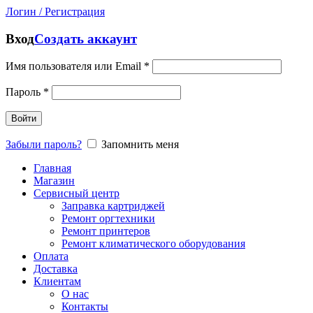
Логин / Регистрация
Вход
Создать аккаунт
Имя пользователя или Email
*
Пароль
*
Войти
Забыли пароль?
Запомнить меня
Главная
Магазин
Сервисный центр
Заправка картриджей
Ремонт оргтехники
Ремонт принтеров
Ремонт климатического оборудования
Оплата
Доставка
Клиентам
О нас
Контакты