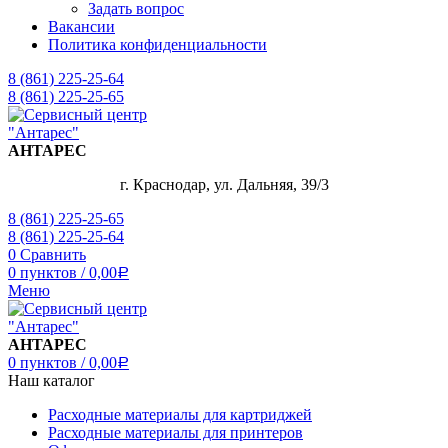
Задать вопрос
Вакансии
Политика конфиденциальности
8 (861) 225-25-64
8 (861) 225-25-65
АНТАРЕС
г. Краснодар, ул. Дальняя, 39/3
8 (861) 225-25-65
8 (861) 225-25-64
0
Сравнить
0
пунктов
/
0,00
Р
Меню
АНТАРЕС
0
пунктов
/
0,00
Р
Наш каталог
Расходные материалы для картриджей
Расходные материалы для принтеров