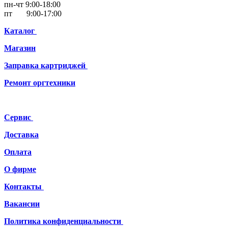
пн-чт 9:00-18:00
пт 9:00-17:00
Каталог
Магазин
Заправка картриджей
Ремонт
оргтехники
Сервис
Доставка
Оплата
О фирме
Контакты
Вакансии
Политика конфиденциальности