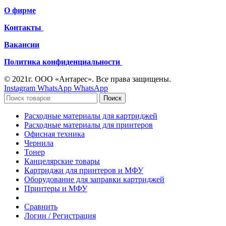
О фирме
Контакты
Вакансии
Политика конфиденциальности
© 2021г. ООО «Антарес». Все права защищены.
Instagram
WhatsApp
WhatsApp
Поиск
Расходные материалы для картриджей
Расходные материалы для принтеров
Офисная техника
Чернила
Тонер
Канцелярские товары
Картриджи для принтеров и МФУ
Оборудование для заправки картриджей
Принтеры и МФУ
Сравнить
Логин / Регистрация