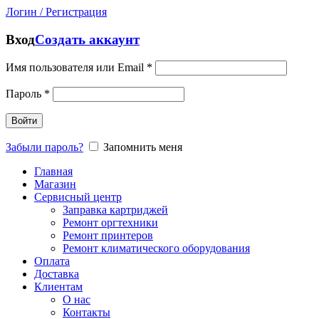
Логин / Регистрация
Вход
Создать аккаунт
Имя пользователя или Email
*
Пароль
*
Войти
Забыли пароль?
Запомнить меня
Главная
Магазин
Сервисный центр
Заправка картриджей
Ремонт оргтехники
Ремонт принтеров
Ремонт климатического оборудования
Оплата
Доставка
Клиентам
О нас
Контакты