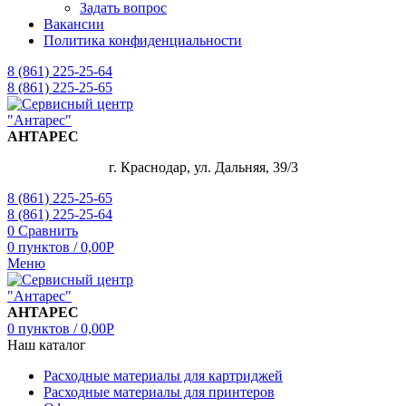
Задать вопрос
Вакансии
Политика конфиденциальности
8 (861) 225-25-64
8 (861) 225-25-65
АНТАРЕС
г. Краснодар, ул. Дальняя, 39/3
8 (861) 225-25-65
8 (861) 225-25-64
0
Сравнить
0
пунктов
/
0,00
Р
Меню
АНТАРЕС
0
пунктов
/
0,00
Р
Наш каталог
Расходные материалы для картриджей
Расходные материалы для принтеров