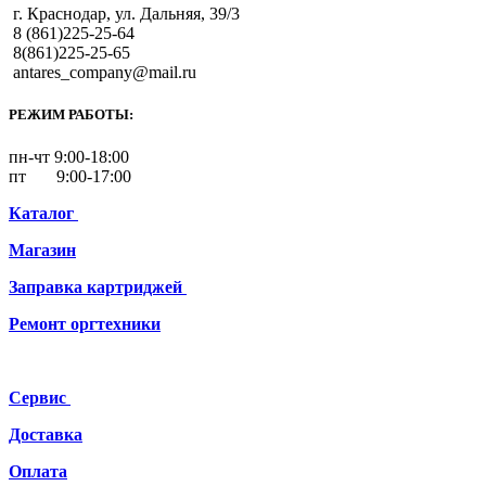
г. Краснодар, ул. Дальняя, 39/3
8 (861)225-25-64
8(861)225-25-65
antares_company@mail.ru
РЕЖИМ РАБОТЫ:
пн-чт 9:00-18:00
пт 9:00-17:00
Каталог
Магазин
Заправка картриджей
Ремонт
оргтехники
Сервис
Доставка
Оплата