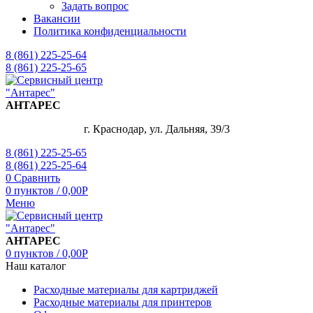
Задать вопрос
Вакансии
Политика конфиденциальности
8 (861) 225-25-64
8 (861) 225-25-65
АНТАРЕС
г. Краснодар, ул. Дальняя, 39/3
8 (861) 225-25-65
8 (861) 225-25-64
0
Сравнить
0
пунктов
/
0,00
Р
Меню
АНТАРЕС
0
пунктов
/
0,00
Р
Наш каталог
Расходные материалы для картриджей
Расходные материалы для принтеров