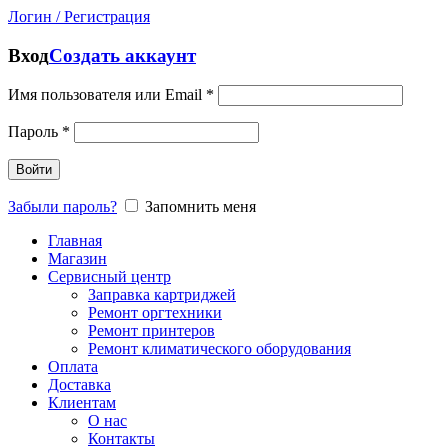
Логин / Регистрация
Вход
Создать аккаунт
Имя пользователя или Email
*
Пароль
*
Войти
Забыли пароль?
Запомнить меня
Главная
Магазин
Сервисный центр
Заправка картриджей
Ремонт оргтехники
Ремонт принтеров
Ремонт климатического оборудования
Оплата
Доставка
Клиентам
О нас
Контакты