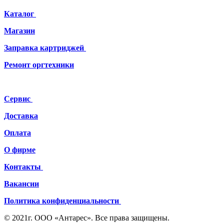
Каталог
Магазин
Заправка картриджей
Ремонт
оргтехники
Сервис
Доставка
Оплата
О фирме
Контакты
Вакансии
Политика конфиденциальности
© 2021г. ООО «Антарес». Все права защищены.