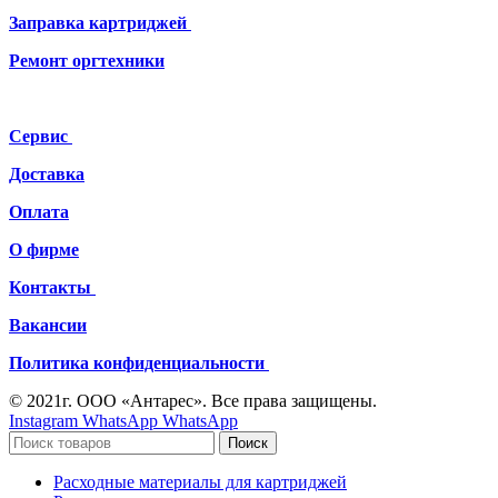
Заправка картриджей
Ремонт
оргтехники
Сервис
Доставка
Оплата
О фирме
Контакты
Вакансии
Политика конфиденциальности
© 2021г. ООО «Антарес». Все права защищены.
Instagram
WhatsApp
WhatsApp
Поиск
Расходные материалы для картриджей