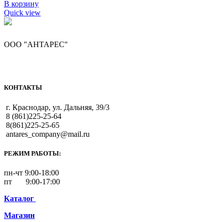
В корзину
Quick view
ООО "АНТАРЕС"
КОНТАКТЫ
г. Краснодар, ул. Дальняя, 39/3
8 (861)225-25-64
8(861)225-25-65
antares_company@mail.ru
РЕЖИМ РАБОТЫ:
пн-чт 9:00-18:00
пт 9:00-17:00
Каталог
Магазин