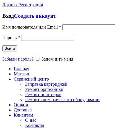
Логин / Регистрация
Вход
Создать аккаунт
Имя пользователя или Email
*
Пароль
*
Войти
Забыли пароль?
Запомнить меня
Главная
Магазин
Сервисный центр
Заправка картриджей
Ремонт оргтехники
Ремонт принтеров
Ремонт климатического оборудования
Оплата
Доставка
Клиентам
О нас
Контакты