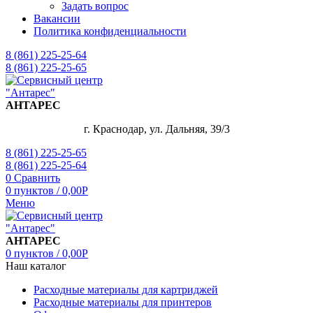
Задать вопрос
Вакансии
Политика конфиденциальности
8 (861) 225-25-64
8 (861) 225-25-65
АНТАРЕС
г. Краснодар, ул. Дальняя, 39/3
8 (861) 225-25-65
8 (861) 225-25-64
0
Сравнить
0
пунктов
/
0,00
Р
Меню
АНТАРЕС
0
пунктов
/
0,00
Р
Наш каталог
Расходные материалы для картриджей
Расходные материалы для принтеров