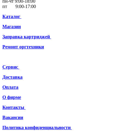
пн-чт 9:00-18:00
пт 9:00-17:00
Каталог
Магазин
Заправка картриджей
Ремонт
оргтехники
Сервис
Доставка
Оплата
О фирме
Контакты
Вакансии
Политика конфиденциальности