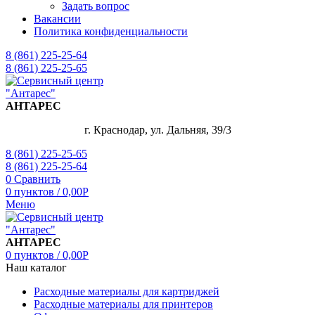
Задать вопрос
Вакансии
Политика конфиденциальности
8 (861) 225-25-64
8 (861) 225-25-65
АНТАРЕС
г. Краснодар, ул. Дальняя, 39/3
8 (861) 225-25-65
8 (861) 225-25-64
0
Сравнить
0
пунктов
/
0,00
Р
Меню
АНТАРЕС
0
пунктов
/
0,00
Р
Наш каталог
Расходные материалы для картриджей
Расходные материалы для принтеров