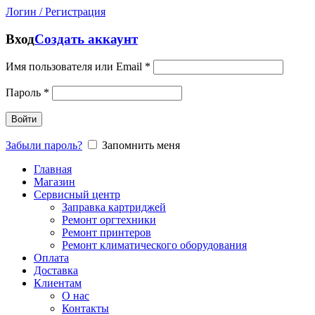
Логин / Регистрация
Вход
Создать аккаунт
Имя пользователя или Email
*
Пароль
*
Войти
Забыли пароль?
Запомнить меня
Главная
Магазин
Сервисный центр
Заправка картриджей
Ремонт оргтехники
Ремонт принтеров
Ремонт климатического оборудования
Оплата
Доставка
Клиентам
О нас
Контакты