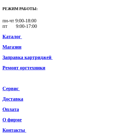
РЕЖИМ РАБОТЫ:
пн-чт 9:00-18:00
пт 9:00-17:00
Каталог
Магазин
Заправка картриджей
Ремонт
оргтехники
Сервис
Доставка
Оплата
О фирме
Контакты