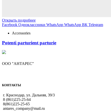
Открыть подробнее
Facebook
Одноклассники
WhatsApp
WhatsApp
ВК
Telegram
Accessories
Potenti parturient parturie
ООО "АНТАРЕС"
КОНТАКТЫ
г. Краснодар, ул. Дальняя, 39/3
8 (861)225-25-64
8(861)225-25-65
antares_company@mail.ru