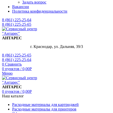
Задать вопрос
Вакансии
Политика конфиденциальности
8 (861) 225-25-64
8 (861) 225-25-65
АНТАРЕС
г. Краснодар, ул. Дальняя, 39/3
8 (861) 225-25-65
8 (861) 225-25-64
0
Сравнить
0
пунктов
/
0,00
Р
Меню
АНТАРЕС
0
пунктов
/
0,00
Р
Наш каталог
Расходные материалы для картриджей
Расходные материалы для принтеров