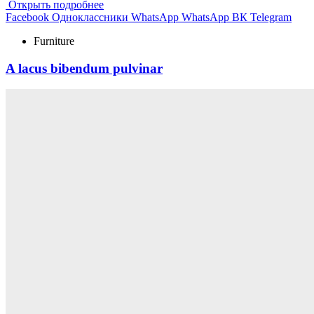
Открыть подробнее
Facebook
Одноклассники
WhatsApp
WhatsApp
ВК
Telegram
Furniture
A lacus bibendum pulvinar