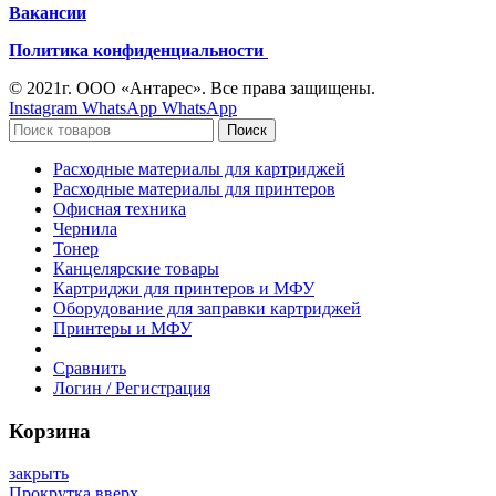
Вакансии
Политика конфиденциальности
© 2021г. ООО «Антарес». Все права защищены.
Instagram
WhatsApp
WhatsApp
Поиск
Расходные материалы для картриджей
Расходные материалы для принтеров
Офисная техника
Чернила
Тонер
Канцелярские товары
Картриджи для принтеров и МФУ
Оборудование для заправки картриджей
Принтеры и МФУ
Сравнить
Логин / Регистрация
Корзина
закрыть
Прокрутка вверх