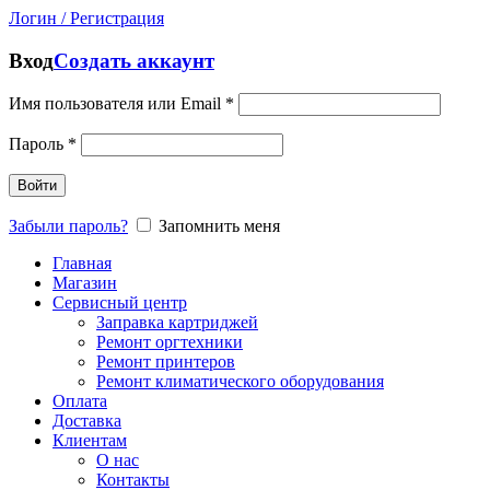
Логин / Регистрация
Вход
Создать аккаунт
Имя пользователя или Email
*
Пароль
*
Войти
Забыли пароль?
Запомнить меня
Главная
Магазин
Сервисный центр
Заправка картриджей
Ремонт оргтехники
Ремонт принтеров
Ремонт климатического оборудования
Оплата
Доставка
Клиентам
О нас
Контакты