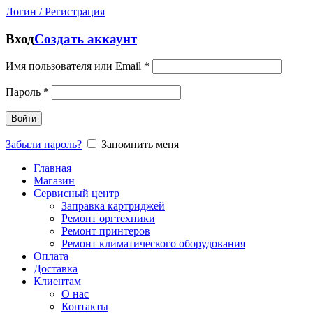
Логин / Регистрация
Вход
Создать аккаунт
Имя пользователя или Email
*
Пароль
*
Войти
Забыли пароль?
Запомнить меня
Главная
Магазин
Сервисный центр
Заправка картриджей
Ремонт оргтехники
Ремонт принтеров
Ремонт климатического оборудования
Оплата
Доставка
Клиентам
О нас
Контакты