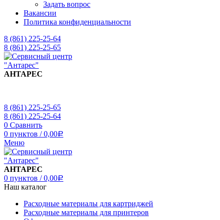
Задать вопрос
Вакансии
Политика конфиденциальности
8 (861) 225-25-64
8 (861) 225-25-65
АНТАРЕС
8 (861) 225-25-65
8 (861) 225-25-64
0
Сравнить
0
пунктов
/
0,00
Р
Меню
АНТАРЕС
0
пунктов
/
0,00
Р
Наш каталог
Расходные материалы для картриджей
Расходные материалы для принтеров