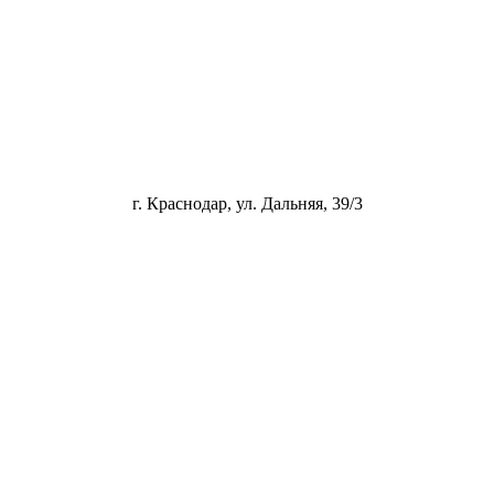
г. Краснодар, ул. Дальняя, 39/3