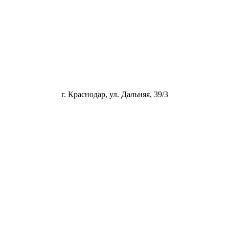
г. Краснодар, ул. Дальняя, 39/3