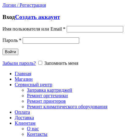
Логин / Регистрация
Вход
Создать аккаунт
Имя пользователя или Email
*
Пароль
*
Войти
Забыли пароль?
Запомнить меня
Главная
Магазин
Сервисный центр
Заправка картриджей
Ремонт оргтехники
Ремонт принтеров
Ремонт климатического оборудования
Оплата
Доставка
Клиентам
О нас
Контакты