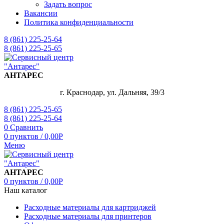
Задать вопрос
Вакансии
Политика конфиденциальности
8 (861) 225-25-64
8 (861) 225-25-65
АНТАРЕС
г. Краснодар, ул. Дальняя, 39/3
8 (861) 225-25-65
8 (861) 225-25-64
0
Сравнить
0
пунктов
/
0,00
Р
Меню
АНТАРЕС
0
пунктов
/
0,00
Р
Наш каталог
Расходные материалы для картриджей
Расходные материалы для принтеров