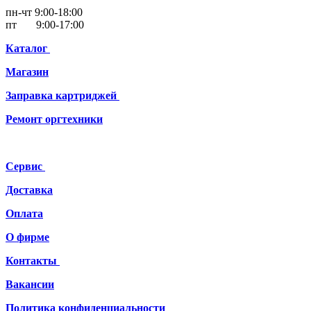
пн-чт 9:00-18:00
пт 9:00-17:00
Каталог
Магазин
Заправка картриджей
Ремонт
оргтехники
Сервис
Доставка
Оплата
О фирме
Контакты
Вакансии
Политика конфиденциальности