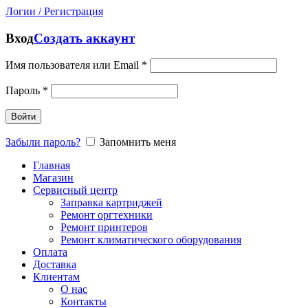
Логин / Регистрация
Вход
Создать аккаунт
Имя пользователя или Email
*
Пароль
*
Войти
Забыли пароль?
Запомнить меня
Главная
Магазин
Сервисный центр
Заправка картриджей
Ремонт оргтехники
Ремонт принтеров
Ремонт климатического оборудования
Оплата
Доставка
Клиентам
О нас
Контакты