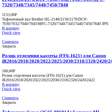
7320/7340/7345/7440/7450/7840
1153,00
Р
Тефлоновый вал Brother HL-2140/2150/2170/DCP-
7030/7032/7040/7045/MFC-7320/7340/7345/7440/7450/7840 JPN
В корзину
Quick view
Сравнить
Закрыть
Ролик отделения кассеты (FF6-1621) для Canon
iR2016/2018/2020/2022/2025/2030/2318/2320/2420/2
160,00
Р
Ролик отделения кассеты (FF6-1621) для Canon
iR2016/2018/2020/2022/2025/2030/2318/2320/2420/2422
В корзину
Quick view
Сравнить
Закрыть