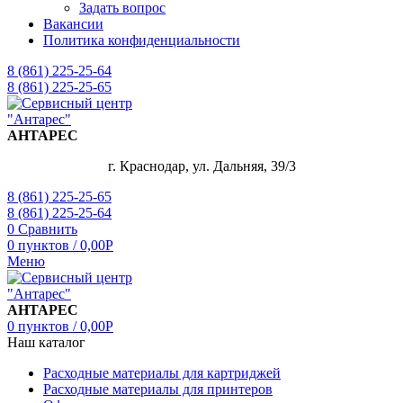
Задать вопрос
Вакансии
Политика конфиденциальности
8 (861) 225-25-64
8 (861) 225-25-65
АНТАРЕС
г. Краснодар, ул. Дальняя, 39/3
8 (861) 225-25-65
8 (861) 225-25-64
0
Сравнить
0
пунктов
/
0,00
Р
Меню
АНТАРЕС
0
пунктов
/
0,00
Р
Наш каталог
Расходные материалы для картриджей
Расходные материалы для принтеров