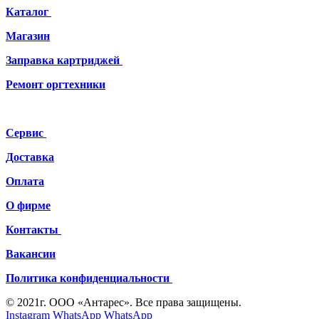
Каталог
Магазин
Заправка картриджей
Ремонт
оргтехники
Сервис
Доставка
Оплата
О фирме
Контакты
Вакансии
Политика конфиденциальности
© 2021г. ООО «Антарес». Все права защищены.
Instagram
WhatsApp
WhatsApp