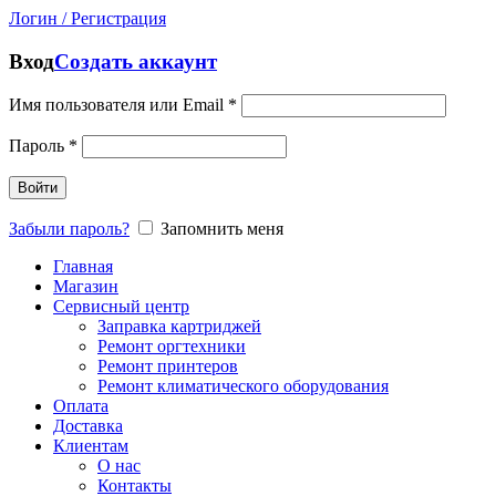
Логин / Регистрация
Вход
Создать аккаунт
Имя пользователя или Email
*
Пароль
*
Войти
Забыли пароль?
Запомнить меня
Главная
Магазин
Сервисный центр
Заправка картриджей
Ремонт оргтехники
Ремонт принтеров
Ремонт климатического оборудования
Оплата
Доставка
Клиентам
О нас
Контакты