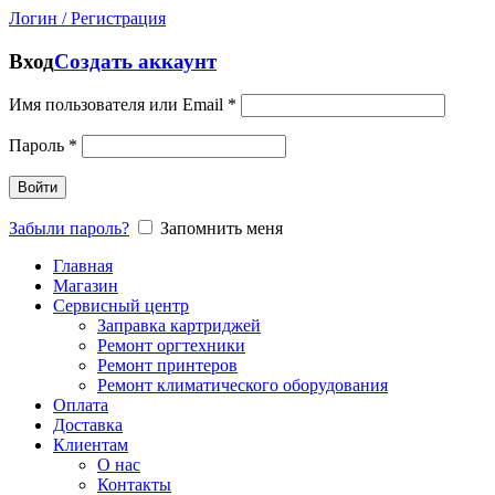
Логин / Регистрация
Вход
Создать аккаунт
Имя пользователя или Email
*
Пароль
*
Войти
Забыли пароль?
Запомнить меня
Главная
Магазин
Сервисный центр
Заправка картриджей
Ремонт оргтехники
Ремонт принтеров
Ремонт климатического оборудования
Оплата
Доставка
Клиентам
О нас
Контакты