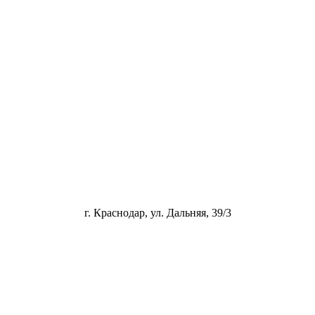
г. Краснодар, ул. Дальняя, 39/3