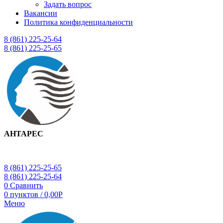
Задать вопрос
Вакансии
Политика конфиденциальности
8 (861) 225-25-64
8 (861) 225-25-65
АНТАРЕС
8 (861) 225-25-65
8 (861) 225-25-64
0
Сравнить
0
пунктов
/
0,00
Р
Меню