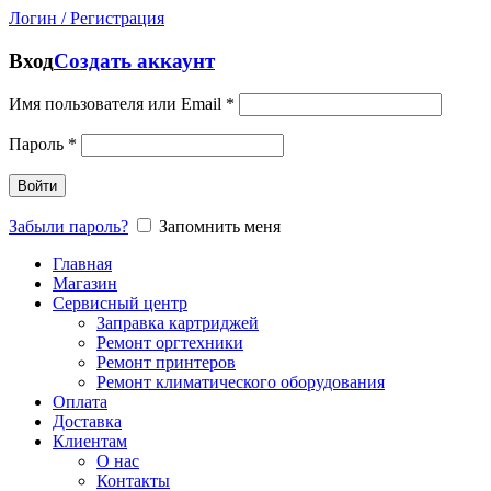
Логин / Регистрация
Вход
Создать аккаунт
Имя пользователя или Email
*
Пароль
*
Войти
Забыли пароль?
Запомнить меня
Главная
Магазин
Сервисный центр
Заправка картриджей
Ремонт оргтехники
Ремонт принтеров
Ремонт климатического оборудования
Оплата
Доставка
Клиентам
О нас
Контакты