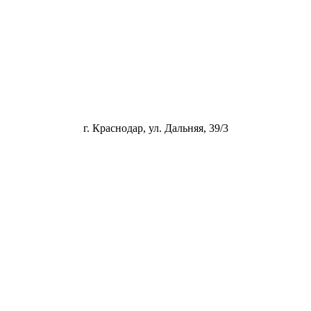
г. Краснодар, ул. Дальняя, 39/3