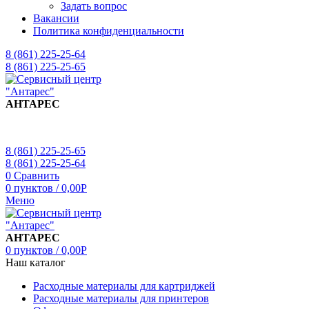
Задать вопрос
Вакансии
Политика конфиденциальности
8 (861) 225-25-64
8 (861) 225-25-65
АНТАРЕС
8 (861) 225-25-65
8 (861) 225-25-64
0
Сравнить
0
пунктов
/
0,00
Р
Меню
АНТАРЕС
0
пунктов
/
0,00
Р
Наш каталог
Расходные материалы для картриджей
Расходные материалы для принтеров